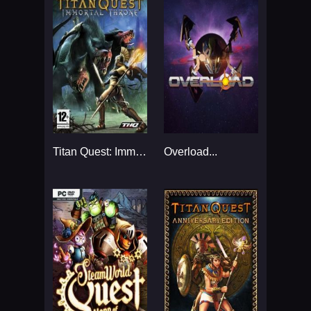
Titan Quest: Immortal Throne...
Overload...