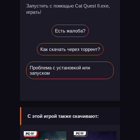
Запустить с помощью Cat Quest II.exe,
играть!
Есть жалоба?
Как скачать через торрент?
Проблема с установкой или
запуском
С этой игрой также скачивают: