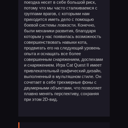
поездка несет в себе большой риск,
потому что мы часто сталкиваемся с
группами врагов, с которыми нам
приходится иметь дело с помощью
боевой системы ловкости. Конечно,
были механики развития, благодаря
которым у нас появилась возможность
совершенствовать навыки кота,
продвигать его на следующий уровень
опыта и оснащать все более
совершенным снаряжением, доспехами
и снаряжением. Игра Cat Quest II имеет
привлекательный графический дизайн,
выполненный в мультяшном стиле. Он
сочетает в себе трехмерные фоны с
двумерными объектами, что позволяет
плавно менять перспективу, сохраняя
при этом 2D-вид.