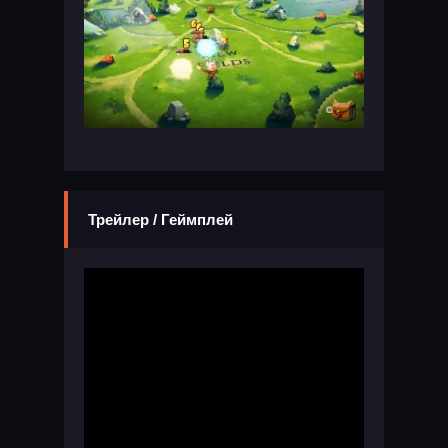
Трейлер / Геймплей