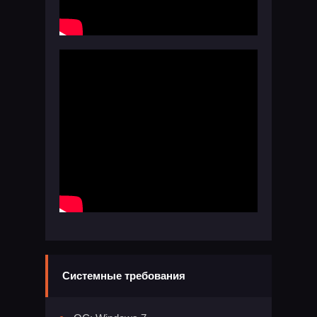
Системные требования