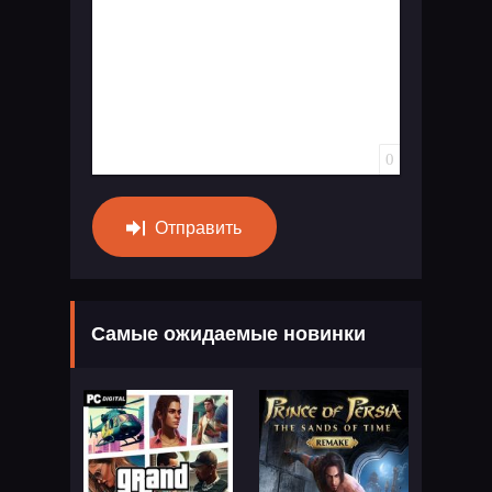
0
Отправить
Самые ожидаемые новинки