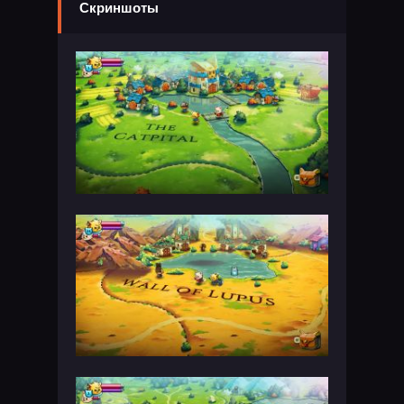
Скриншоты