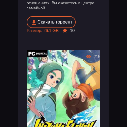
отношениях. Вы окажетесь в центре
семейной...
Скачать торрент
Размер: 26.1 GB
10
215