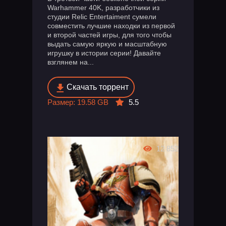
Warhammer 40K, разработчики из
студии Relic Entertaiment сумели
совместить лучшие находки из первой
и второй частей игры, для того чтобы
выдать самую яркую и масштабную
игрушку в истории серии! Давайте
взглянем на...
Скачать торрент
Размер: 19.58 GB
5.5
12 852