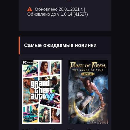
Обновлено 20.01.2021 г. |
Обновлено до v 1.0.14 (41527)
Самые ожидаемые новинки