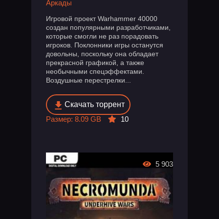
Аркады
Игровой проект Warhammer 40000
создан популярными разработчиками,
которые смогли не раз порадовать
игроков. Поклонники игры останутся
довольны, поскольку она обладает
прекрасной графикой, а также
необычными спецэффектами.
Воздушные перестрелки...
Скачать торрент
Размер: 8.09 GB
10
5 903