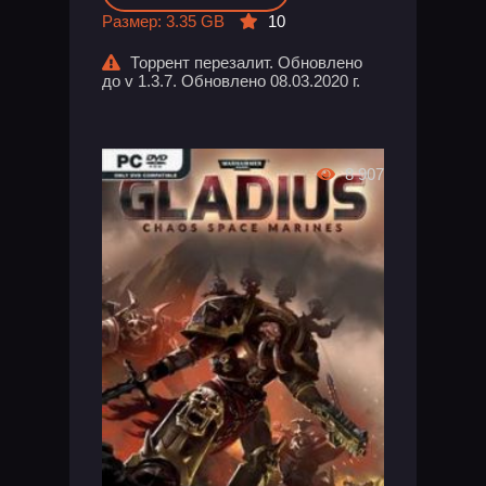
Размер: 3.35 GB
10
Торрент перезалит. Обновлено
до v 1.3.7. Обновлено 08.03.2020 г.
8 907