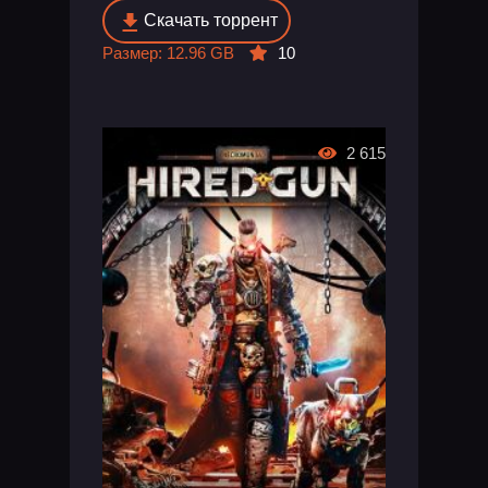
Скачать торрент
Размер: 12.96 GB
10
2 615