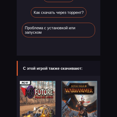
Как скачать через торрент?
Проблема с установкой или
запуском
С этой игрой также скачивают: