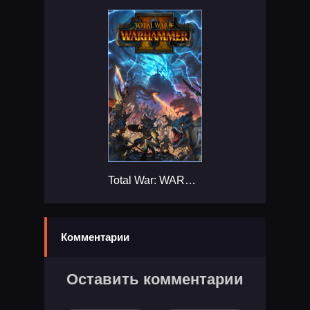
Total War: WARHAMMER II...
Комментарии
Оставить комментарии