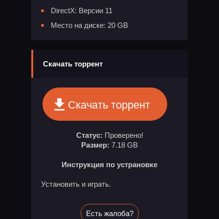
DirectX: Версии 11
Место на диске: 20 GB
Скачать торрент
Скачать торрент
Статус:
Проверено!
Размер:
7.18 GB
Инструкция по устрановке
Установить и играть.
Есть жалоба?