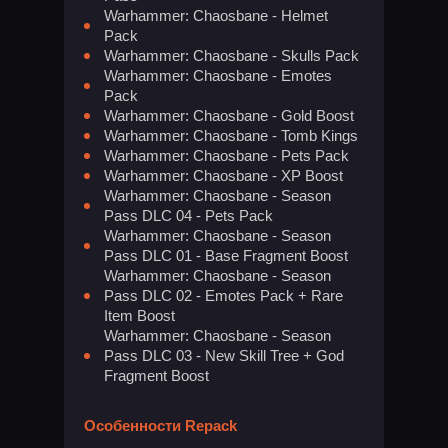
Warhammer: Chaosbane - Helmet
Pack
Warhammer: Chaosbane - Skulls Pack
Warhammer: Chaosbane - Emotes
Pack
Warhammer: Chaosbane - Gold Boost
Warhammer: Chaosbane - Tomb Kings
Warhammer: Chaosbane - Pets Pack
Warhammer: Chaosbane - XP Boost
Warhammer: Chaosbane - Season
Pass DLC 04 - Pets Pack
Warhammer: Chaosbane - Season
Pass DLC 01 - Base Fragment Boost
Warhammer: Chaosbane - Season
Pass DLC 02 - Emotes Pack + Rare
Item Boost
Warhammer: Chaosbane - Season
Pass DLC 03 - New Skill Tree + God
Fragment Boost
Особенности Repack