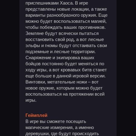
приспешниками Хаоса. В игре
представлены новые локации, а также
варианты разнообразного оружия. Еще
можно будет воспользоваться магией,
чтобы побеждать ваших противников.
Земляне будут всячески пытаться
восстановить свой род, а вот лесные
эльфы и гномы будут отстаивать свои
подземные и лесные территории.
Снаряжение и экипировка ваших
бойцов постоянно будет меняться по
ходу игры, а вот кровавых битв станет
еще больше в данной игровой версии.
Винтовки, метательные ножи – вот
новое оружие, которым можно будет
воспользоваться на протяжении всей
игры.
Геймплей
В игре вы сможете посещать
магические измерения, а именно
деревушки, где будут происходить