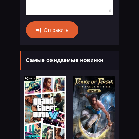
0
Отправить
Самые ожидаемые новинки