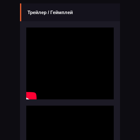
Трейлер / Геймплей