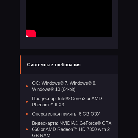
Системные требования
ОС: Windows® 7, Windows® 8,
Windows® 10 (64-bit)
Процессор: Intel® Core i3 or AMD
Phenom™ II X3
Оперативная память: 6 GB ОЗУ
Видеокарта: NVIDIA® GeForce® GTX
660 or AMD Radeon™ HD 7850 with 2
GB RAM