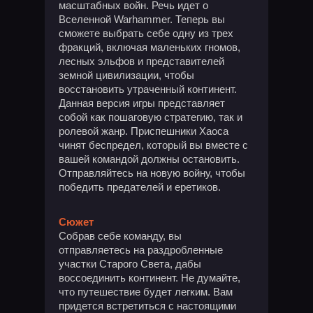
масштабных войн. Речь идет о
Вселенной Warhammer. Теперь вы
сможете выбрать себе одну из трех
фракций, включая маленьких гномов,
лесных эльфов и представителей
земной цивилизации, чтобы
восстановить утраченный континент.
Данная версия игры представляет
собой как пошаговую стратегию, так и
ролевой жанр. Приспешники Хаоса
чинят беспредел, который вы вместе с
вашей командой должны остановить.
Отправляйтесь на новую войну, чтобы
победить предателей и еретиков.
Сюжет
Собрав себе команду, вы
отправляетесь на раздробленные
участки Старого Света, дабы
воссоединить континент. Не думайте,
что путешествие будет легким. Вам
придется встретиться с настоящими