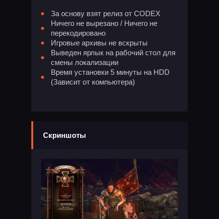
За основу взят релиз от CODEX
Ничего не вырезано / Ничего не
перекодировано
Игровые архивы не вскрыты
Выведен ярлык на рабочий стол для
смены локализации
Время установки 5 минуты на HDD
(Зависит от компьютера)
Скриншоты