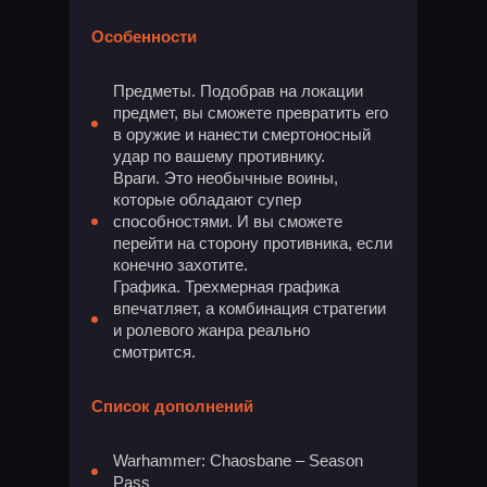
Особенности
Предметы. Подобрав на локации
предмет, вы сможете превратить его
в оружие и нанести смертоносный
удар по вашему противнику.
Враги. Это необычные воины,
которые обладают супер
способностями. И вы сможете
перейти на сторону противника, если
конечно захотите.
Графика. Трехмерная графика
впечатляет, а комбинация стратегии
и ролевого жанра реально
смотрится.
Список дополнений
Warhammer: Chaosbane – Season
Pass