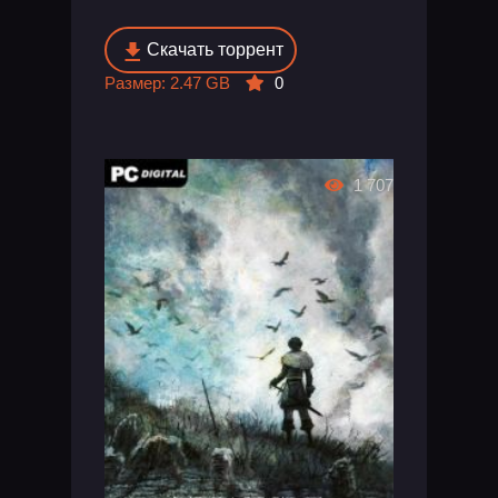
Скачать торрент
Размер: 2.47 GB
0
1 707