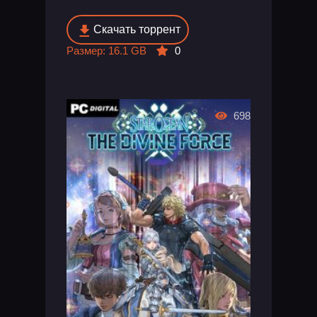
Скачать торрент
Размер: 16.1 GB
0
698