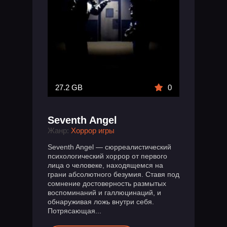
27.2 GB
0
Seventh Angel
Жанр:
Хоррор игры
Seventh Angel — сюрреалистический
психологический хоррор от первого
лица о человеке, находящемся на
грани абсолютного безумия. Ставя под
сомнение достоверность размытых
воспоминаний и галлюцинаций, и
обнаруживая ложь внутри себя.
Потрясающая...