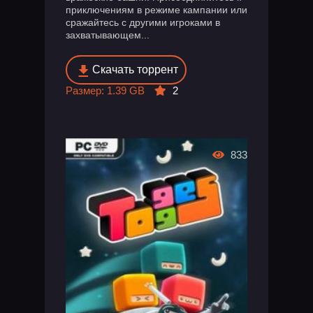
приключениям в режиме кампании или
сражайтесь с другими игроками в
захватывающем...
Скачать торрент
Размер: 1.39 GB
2
833