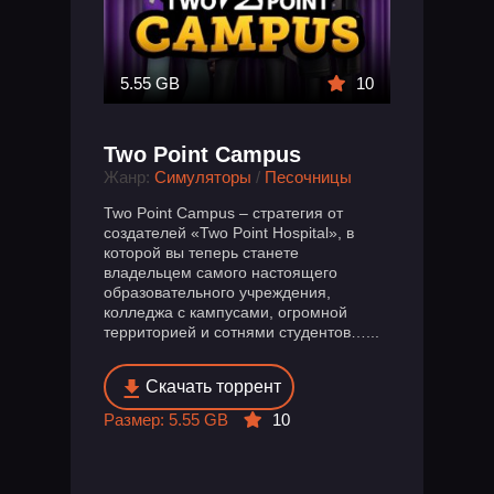
5.55 GB
10
Two Point Campus
Жанр:
Симуляторы
/
Песочницы
Two Point Campus – стратегия от
создателей «Two Point Hospital», в
которой вы теперь станете
владельцем самого настоящего
образовательного учреждения,
колледжа с кампусами, огромной
территорией и сотнями студентов…...
Скачать торрент
Размер: 5.55 GB
10