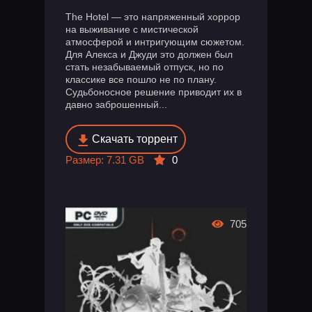
The Hotel — это напряженный хоррор
на выживание с мистической
атмосферой и интригующим сюжетом.
Для Алекса и Джуди это должен был
стать незабываемый отпуск, но по
классике все пошло не по плану.
Судьбоносное решение приводит их в
давно заброшенный...
Скачать торрент
Размер: 7.31 GB
0
705