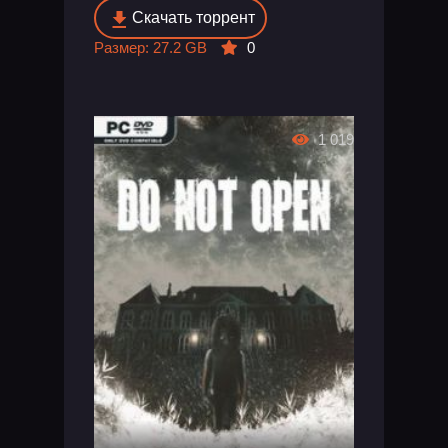
Скачать торрент
Размер: 27.2 GB
0
1 019