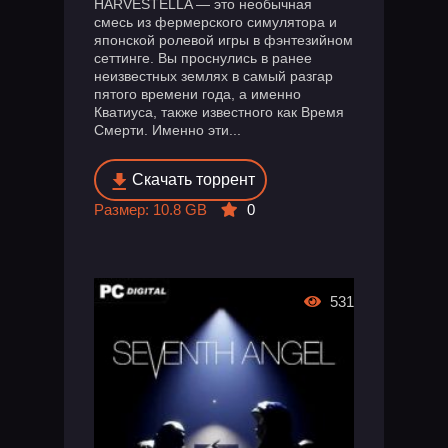
HARVESTELLA — это необычная
смесь из фермерского симулятора и
японской ролевой игры в фэнтезийном
сеттинге. Вы проснулись в ранее
неизвестных землях в самый разгар
пятого времени года, а именно
Кватиуса, также известного как Время
Смерти. Именно эти...
Скачать торрент
Размер: 10.8 GB
0
531