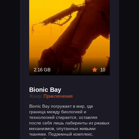
2.16 GB
10
Bionic Bay
Жанр:
Приключения
Bionic Bay погружает в мир, где
граница между биологией и
технологией стирается, оставляя
после себя лишь лабиринты из ржавых
механизмов, опутанных живыми
тканями. Подземный комплекс,