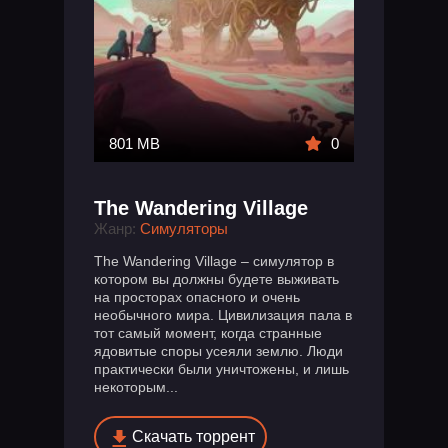
801 MB
0
The Wandering Village
Жанр:
Симуляторы
The Wandering Village – симулятор в
котором вы должны будете выживать
на просторах опасного и очень
необычного мира. Цивилизация пала в
тот самый момент, когда странные
ядовитые споры усеяли землю. Люди
практически были уничтожены, и лишь
некоторым...
Скачать торрент