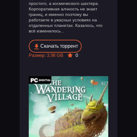
простого, а космического шахтера.
Корпоративная алчность не знает
границ, и именно поэтому вы
работаете в ужасных условиях на
отдаленных планетах. Казалось, что
всё изменилось...
Скачать торрент
Размер: 3.98 GB
0
427