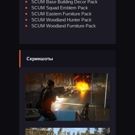
SCUM Base Building Decor Pack
SCUM Squad Emblem Pack
SCUM Eastern Furniture Pack
SCUM Woodland Hunter Pack
SCUM Woodland Furniture Pack
Скриншоты