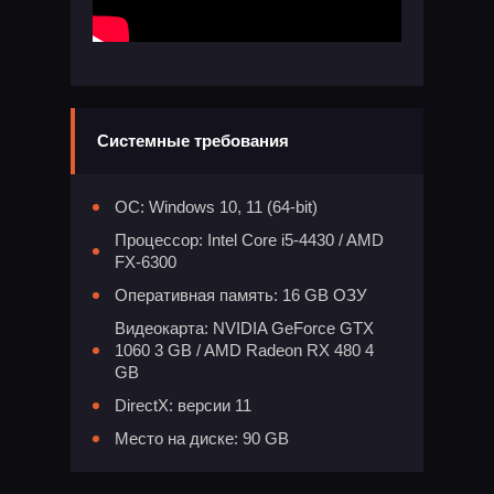
Системные требования
ОС: Windows 10, 11 (64-bit)
Процессор: Intel Core i5-4430 / AMD
FX-6300
Оперативная память: 16 GB ОЗУ
Видеокарта: NVIDIA GeForce GTX
1060 3 GB / AMD Radeon RX 480 4
GB
DirectX: версии 11
Место на диске: 90 GB