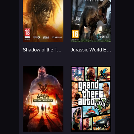
Shadow of the Tomb Raider...
Jurassic World Evolution - Premium Edition...