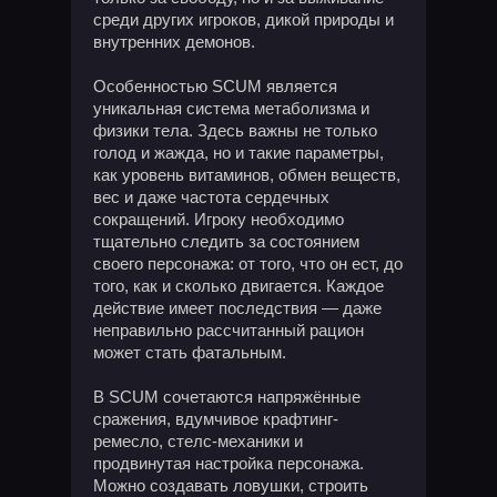
среди других игроков, дикой природы и
внутренних демонов.
Особенностью SCUM является
уникальная система метаболизма и
физики тела. Здесь важны не только
голод и жажда, но и такие параметры,
как уровень витаминов, обмен веществ,
вес и даже частота сердечных
сокращений. Игроку необходимо
тщательно следить за состоянием
своего персонажа: от того, что он ест, до
того, как и сколько двигается. Каждое
действие имеет последствия — даже
неправильно рассчитанный рацион
может стать фатальным.
В SCUM сочетаются напряжённые
сражения, вдумчивое крафтинг-
ремесло, стелс-механики и
продвинутая настройка персонажа.
Можно создавать ловушки, строить