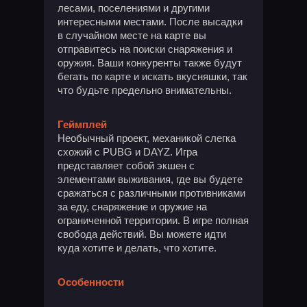
лесами, поселениями и другими
интересными местами. После высадки
в случайном месте на карте вы
отправитесь на поиски снаряжения и
оружия. Ваши конкуренты также будут
бегать по карте и искать вкусняшки, так
что будьте предельно внимательны.
Геймплей
Необычный проект, механикой слегка
схожий с PUBG и DAYZ. Игра
представляет собой экшен с
элементами выживания, где вы будете
сражаться с различными противниками
за еду, снаряжение и оружие на
ограниченной территории. В игре полная
свобода действий. Вы можете идти
куда хотите и делать, что хотите.
Особенности