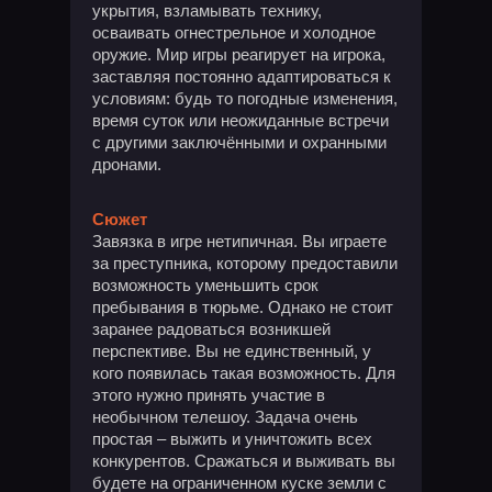
укрытия, взламывать технику,
осваивать огнестрельное и холодное
оружие. Мир игры реагирует на игрока,
заставляя постоянно адаптироваться к
условиям: будь то погодные изменения,
время суток или неожиданные встречи
с другими заключёнными и охранными
дронами.
Сюжет
Завязка в игре нетипичная. Вы играете
за преступника, которому предоставили
возможность уменьшить срок
пребывания в тюрьме. Однако не стоит
заранее радоваться возникшей
перспективе. Вы не единственный, у
кого появилась такая возможность. Для
этого нужно принять участие в
необычном телешоу. Задача очень
простая – выжить и уничтожить всех
конкурентов. Сражаться и выживать вы
будете на ограниченном куске земли с