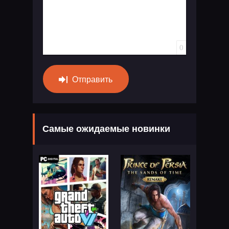
0
Отправить
Самые ожидаемые новинки