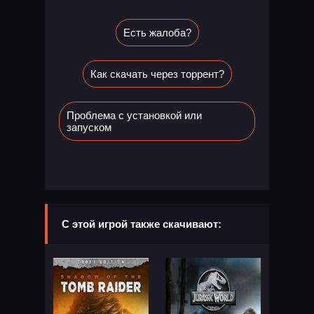
Есть жалоба?
Как скачать через торрент?
Проблема с установкой или
запуском
С этой игрой также скачивают: