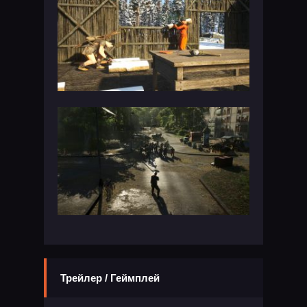
Трейлер / Геймплей