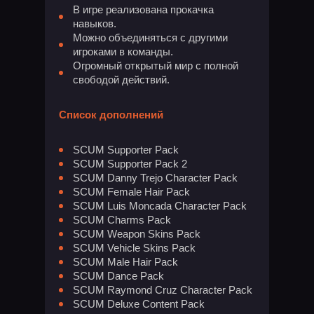
В игре реализована прокачка
навыков.
Можно объединяться с другими
игроками в команды.
Огромный открытый мир с полной
свободой действий.
Список дополнений
SCUM Supporter Pack
SCUM Supporter Pack 2
SCUM Danny Trejo Character Pack
SCUM Female Hair Pack
SCUM Luis Moncada Character Pack
SCUM Charms Pack
SCUM Weapon Skins Pack
SCUM Vehicle Skins Pack
SCUM Male Hair Pack
SCUM Dance Pack
SCUM Raymond Cruz Character Pack
SCUM Deluxe Content Pack