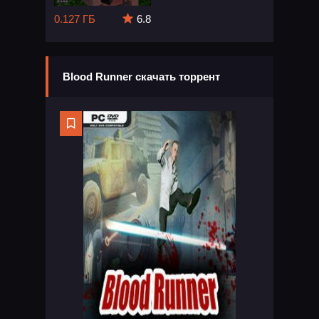
0.127 ГБ
6.8
Blood Runner скачать торрент