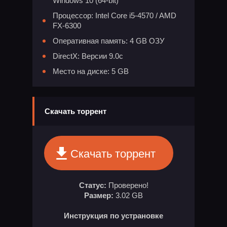
Windows 10 (64-bit)
Процессор: Intel Core i5-4570 / AMD
FX-6300
Оперативная память: 4 GB ОЗУ
DirectX: Версии 9.0c
Место на диске: 5 GB
Скачать торрент
Скачать торрент
Статус:
Проверено!
Размер:
3.02 GB
Инструкция по устрановке