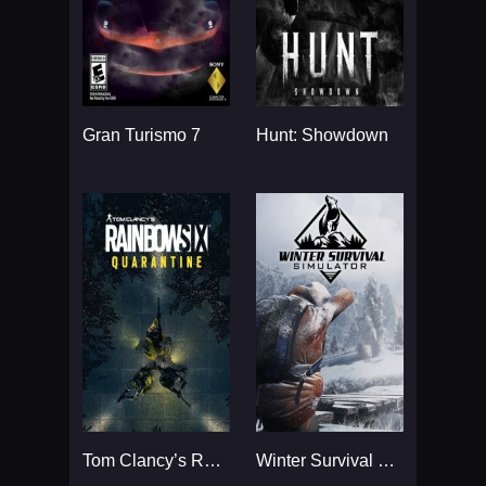
Gran Turismo 7
Hunt: Showdown
Tom Clancy’s Rainbow Six
Winter Survival Simulator