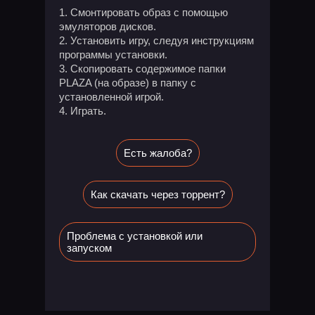
Смонтировать образ с помощью
эмуляторов дисков.
Установить игру, следуя инструкциям
программы установки.
Скопировать содержимое папки
PLAZA (на образе) в папку с
установленной игрой.
Играть.
Есть жалоба?
Как скачать через торрент?
Проблема с установкой или
запуском