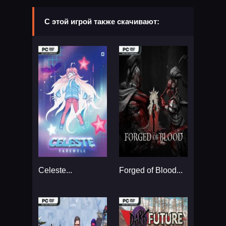
С этой игрой также скачивают:
Celeste...
Forged of Blood...