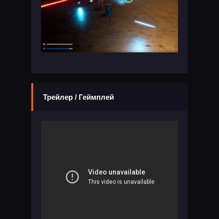
Трейлер / Геймплей