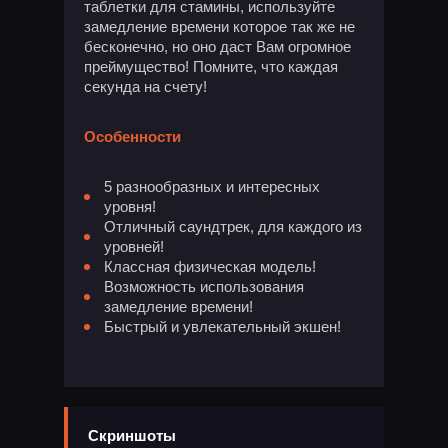
таблетки для стамины, используйте
замедление времени которое так же не
бесконечно, но оно даст Вам огромное
преймущество! Помните, что каждая
секунда на счету!
Особенности
5 разнообразных и интересных
уровня!
Отличный саундтрек, для каждого из
уровней!
Классная физическая модель!
Возможность использования
замедление времени!
Быстрый и увлекательный экшен!
Скриншоты