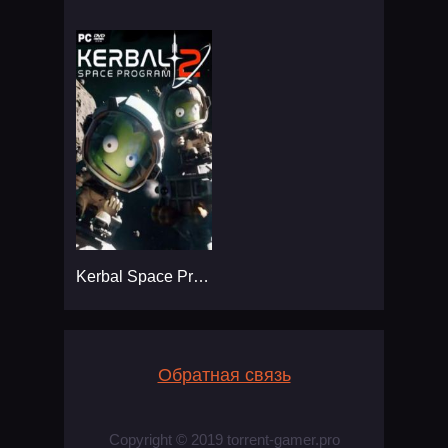
Kerbal Space Program 2
Обратная связь
Copyright © 2019 torrent-gamer.pro