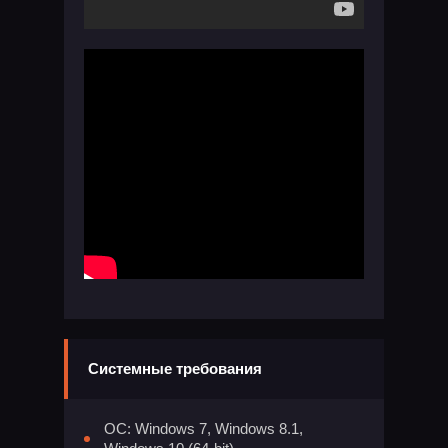
Системные требования
ОС: Windows 7, Windows 8.1,