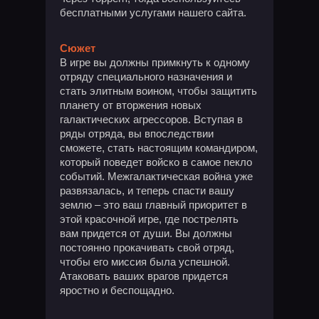
бесплатными услугами нашего сайта.
Сюжет
В игре вы должны примкнуть к одному
отряду специального назначения и
стать элитным воином, чтобы защитить
планету от вторжения новых
галактических агрессоров. Вступая в
ряды отряда, вы впоследствии
сможете, стать настоящим командиром,
который поведет войско в самое пекло
событий. Межгалактическая война уже
развязалась, и теперь спасти вашу
землю – это ваш главный приоритет в
этой красочной игре, где пострелять
вам придется от души. Вы должны
постоянно прокачивать свой отряд,
чтобы его миссия была успешной.
Атаковать ваших врагов придется
яростно и беспощадно.