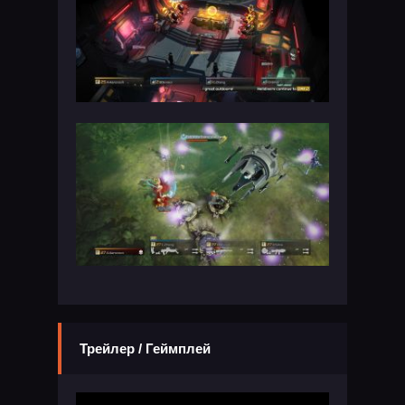
Трейлер / Геймплей