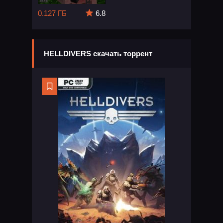
0.127 ГБ
6.8
HELLDIVERS скачать торрент