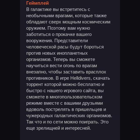
Геймплей
В галактике вы встретитесь с
необычными врагами, которые также
обладают сверх мощным космическим
оружием. Поэтому вам нужно
заботиться о прокачке вашего
вооружения. Представители
человеческой расы будут бороться
против новых инопланетных
организмов. Теперь вы сможете
научиться вести огонь по врагам
внезапно, чтобы заставить врасплох
противников. В игре Helldivers, скачать
торрент которой можно бесплатно и
быстро с нашего игрового сайта, вы
сможете в многопользовательском
режиме вместе с вашими друзьями
вдоволь пострелять в пришельцев и
чужеродных галактических организмов.
Так что и по сети можно поиграть. Это
еще зрелищней и интересней.