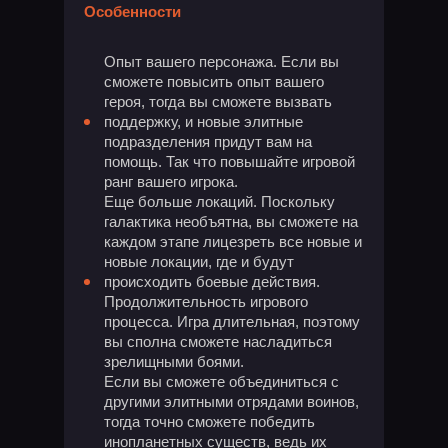
Особенности
Опыт вашего персонажа. Если вы
сможете повысить опыт вашего
героя, тогда вы сможете вызвать
поддержку, и новые элитные
подразделения придут вам на
помощь. Так что повышайте игровой
ранг вашего игрока.
Еще больше локаций. Поскольку
галактика необъятна, вы сможете на
каждом этапе лицезреть все новые и
новые локации, где и будут
происходить боевые действия.
Продолжительность игрового
процесса. Игра длительная, поэтому
вы сполна сможете насладиться
зрелищными боями.
Если вы сможете объединиться с
другими элитными отрядами воинов,
тогда точно сможете победить
инопланетных существ, ведь их