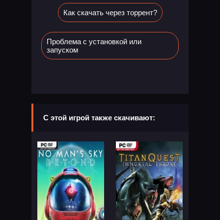
Как скачать через торрент?
Проблема с установкой или
запуском
С этой игрой также скачивают: