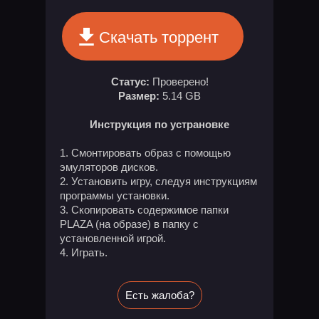
Скачать торрент
Статус:
Проверено!
Размер:
5.14 GB
Инструкция по устрановке
Смонтировать образ с помощью
эмуляторов дисков.
Установить игру, следуя инструкциям
программы установки.
Скопировать содержимое папки
PLAZA (на образе) в папку с
установленной игрой.
Играть.
Есть жалоба?