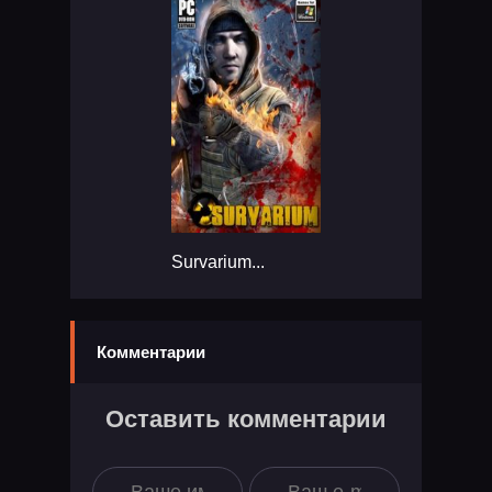
Survarium...
Комментарии
Оставить комментарии