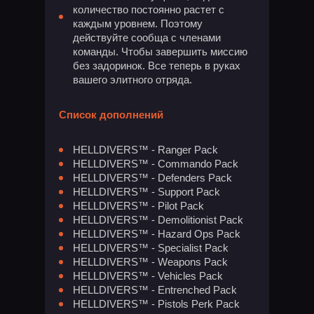
количество постоянно растет с
каждым уровнем. Поэтому
действуйте сообща с членами
команды. Чтобы завершить миссию
без задоринок. Все теперь в руках
вашего элитного отряда.
Список дополнений
HELLDIVERS™ - Ranger Pack
HELLDIVERS™ - Commando Pack
HELLDIVERS™ - Defenders Pack
HELLDIVERS™ - Support Pack
HELLDIVERS™ - Pilot Pack
HELLDIVERS™ - Demolitionist Pack
HELLDIVERS™ - Hazard Ops Pack
HELLDIVERS™ - Specialist Pack
HELLDIVERS™ - Weapons Pack
HELLDIVERS™ - Vehicles Pack
HELLDIVERS™ - Entrenched Pack
HELLDIVERS™ - Pistols Perk Pack