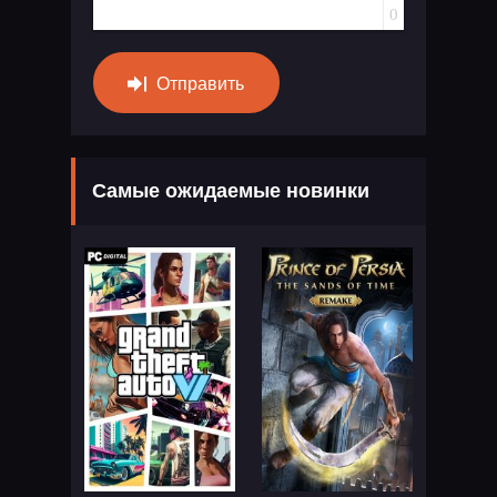
0
Отправить
Самые ожидаемые новинки