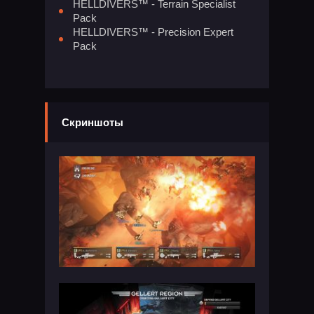
HELLDIVERS™ - Terrain Specialist
Pack
HELLDIVERS™ - Precision Expert
Pack
Скриншоты