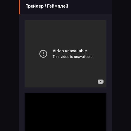
Трейлер / Геймплей