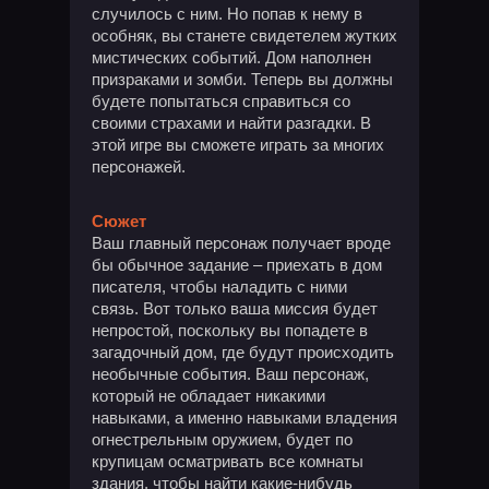
случилось с ним. Но попав к нему в
особняк, вы станете свидетелем жутких
мистических событий. Дом наполнен
призраками и зомби. Теперь вы должны
будете попытаться справиться со
своими страхами и найти разгадки. В
этой игре вы сможете играть за многих
персонажей.
Сюжет
Ваш главный персонаж получает вроде
бы обычное задание – приехать в дом
писателя, чтобы наладить с ними
связь. Вот только ваша миссия будет
непростой, поскольку вы попадете в
загадочный дом, где будут происходить
необычные события. Ваш персонаж,
который не обладает никакими
навыками, а именно навыками владения
огнестрельным оружием, будет по
крупицам осматривать все комнаты
здания, чтобы найти какие-нибудь