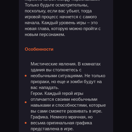
Только будьте осмотрительны,
поскольку, если вас убьют, тогда
игровой процесс начнется с самого
начала. Каждый уровень игры – это
новая глава, которую можно пройти с
новым персонажем.
Особенности
Мистические явления. В комнатах
здания вы столкнетесь с
необычными ситуациями. Не только
призраки, но еще и зомби будут на
вас нападать.
Герои. Каждый герой игры
отличается своими необычными
навыками и способностями, которые
вы сами сможете развивать в игре.
Графика. Немного мрачная, но
весьма оригинальная графика
представлена в игре.