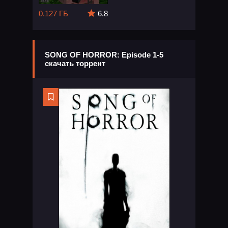
0.127 ГБ
6.8
SONG OF HORROR: Episode 1-5
скачать торрент