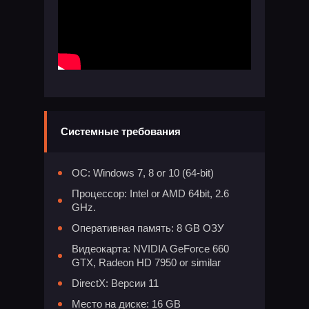
Системные требования
ОС: Windows 7, 8 or 10 (64-bit)
Процессор: Intel or AMD 64bit, 2.6
GHz.
Оперативная память: 8 GB ОЗУ
Видеокарта: NVIDIA GeForce 660
GTX, Radeon HD 7950 or similar
DirectX: Версии 11
Место на диске: 16 GB