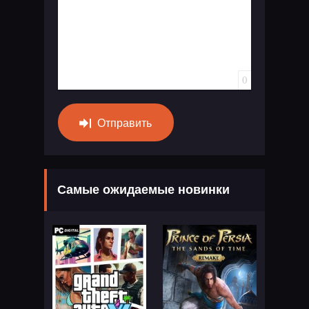
0
Отправить
Самые ожидаемые новинки