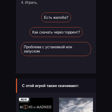
Играть.
Есть жалоба?
Как скачать через торрент?
Проблема с установкой или
запуском
С этой игрой также скачивают: