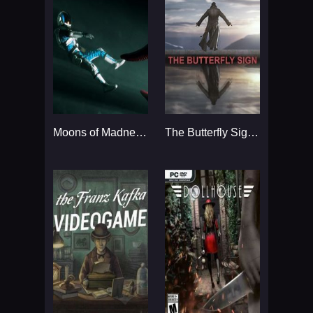
Moons of Madness...
The Butterfly Sign...