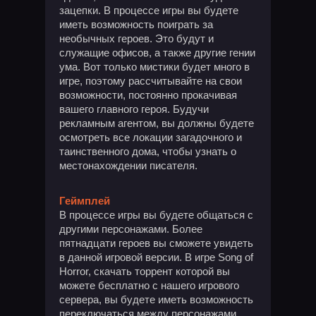
зацепки. В процессе игры вы будете
иметь возможность поиграть за
необычных героев. Это будут и
служащие офисов, а также другие гении
ума. Вот только мистики будет много в
игре, поэтому рассчитывайте на свои
возможности, постоянно прокачивая
вашего главного героя. Будучи
рекламным агентом, вы должны будете
осмотреть все локации загадочного и
таинственного дома, чтобы узнать о
местонахождении писателя.
Геймплей
В процессе игры вы будете общаться с
другими персонажами. Более
пятнадцати героев вы сможете увидеть
в данной игровой версии. В игре Song of
Horror, скачать торрент которой вы
можете бесплатно с нашего игрового
сервера, вы будете иметь возможность
переключаться между персонажами.