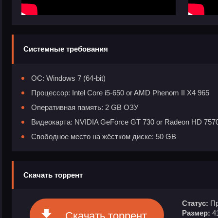
Системные требования
ОС: Windows 7 (64-bit)
Процессор: Intel Core i5-650 or AMD Phenom II X4 965
Оперативная память: 2 GB ОЗУ
Видеокарта: NVIDIA GeForce GT 730 or Radeon HD 757
Свободное место на жёстком диске: 50 GB
Скачать торрент
Статус:
Пр
Размер:
4
Скачать торрент