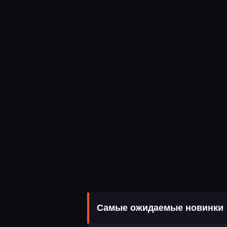
Самые ожидаемые новинки