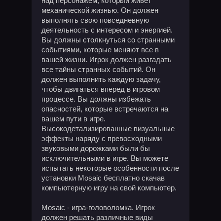
над персонажем, который живет
механической жизнью. Он должен
выполнять свою повседневную
деятельность с интересом и энергией.
Вы должны столкнуться со странными
событиями, которые меняют все в
вашей жизни. Игрок должен разгадать
все тайны странных событий. Он
должен выполнить каждую задачу,
чтобы двигаться вперед в игровом
процессе. Вы должны избежать
опасностей, которые встречаются на
вашем пути в игре.
Высокодетализированные визуальные
эффекты наряду с превосходными
звуковыми дорожками были бы
исключительными в игре. Вы можете
испытать некоторые особенности после
установки Mosaic бесплатно скачав
компьютерную игру на свой компьютер.
Mosaic - игра-головоломка. Игрок
должен решать различные виды