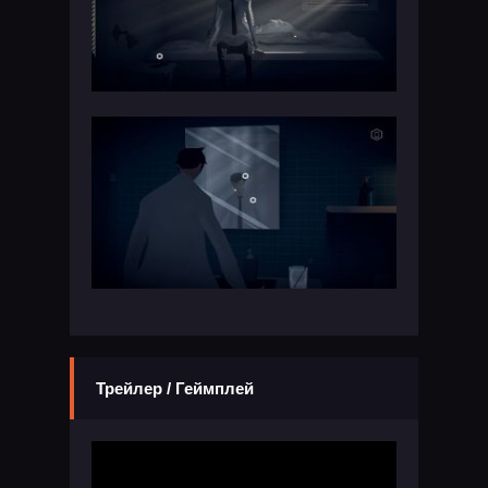
Трейлер / Геймплей