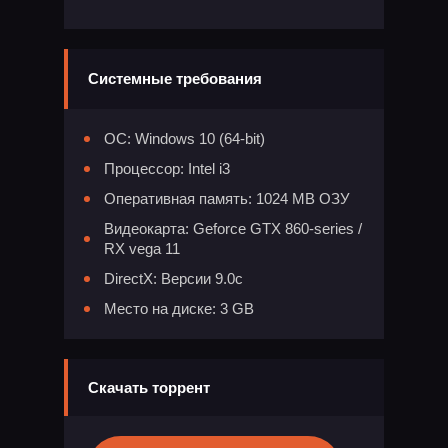
Системные требования
ОС: Windows 10 (64-bit)
Процессор: Intel i3
Оперативная память: 1024 MB ОЗУ
Видеокарта: Geforce GTX 860-series /
RX vega 11
DirectX: Версии 9.0c
Место на диске: 3 GB
Скачать торрент