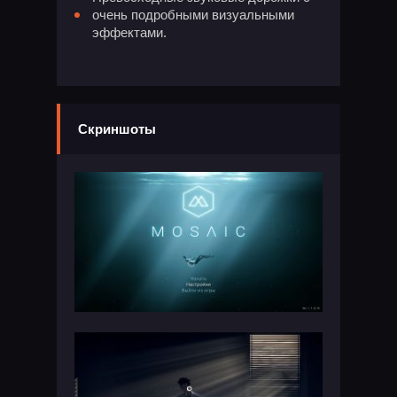
очень подробными визуальными
эффектами.
Скриншоты