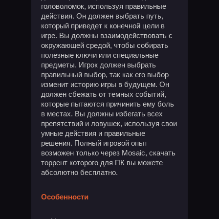
головоломок, используя правильные
действия. Он должен выбрать путь,
который приведет к конечной цели в
игре. Вы должны взаимодействовать с
окружающей средой, чтобы собирать
полезные ключи или специальные
предметы. Игрок должен выбрать
правильный выбор, так как его выбор
изменит историю игры в будущем. Он
должен сбежать от темных событий,
которые пытаются причинить ему боль
в местах. Вы должны избегать всех
препятствий и ловушек, используя свои
умные действия и правильные
решения. Полный игровой опыт
возможен только через Mosaic, скачать
торрент которого для ПК вы можете
абсолютно бесплатно.
Особенности