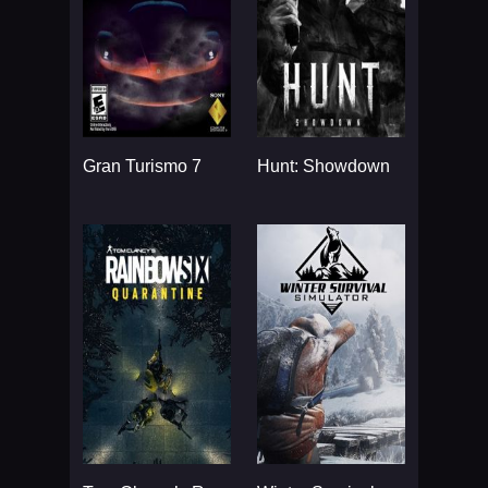
Gran Turismo 7
Hunt: Showdown