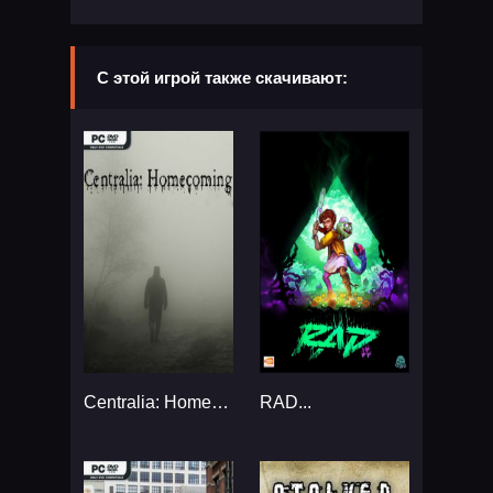
С этой игрой также скачивают:
Centralia: Homecoming...
RAD...