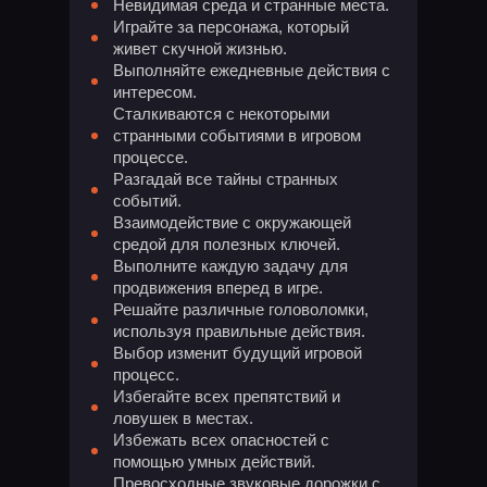
Невидимая среда и странные места.
Играйте за персонажа, который
живет скучной жизнью.
Выполняйте ежедневные действия с
интересом.
Сталкиваются с некоторыми
странными событиями в игровом
процессе.
Разгадай все тайны странных
событий.
Взаимодействие с окружающей
средой для полезных ключей.
Выполните каждую задачу для
продвижения вперед в игре.
Решайте различные головоломки,
используя правильные действия.
Выбор изменит будущий игровой
процесс.
Избегайте всех препятствий и
ловушек в местах.
Избежать всех опасностей с
помощью умных действий.
Превосходные звуковые дорожки с