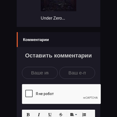
Under Zero...
Комментарии
Оставить комментарии