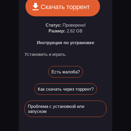
Скачать торрент
Статус:
Проверено!
Размер:
2.62 GB
Инструкция по устрановке
Установить и играть.
Есть жалоба?
Как скачать через торрент?
Проблема с установкой или
запуском