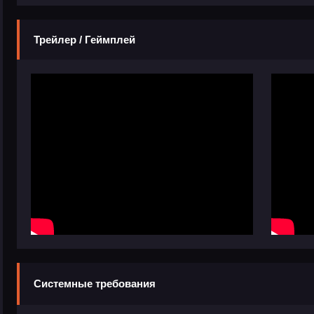
Трейлер / Геймплей
Системные требования