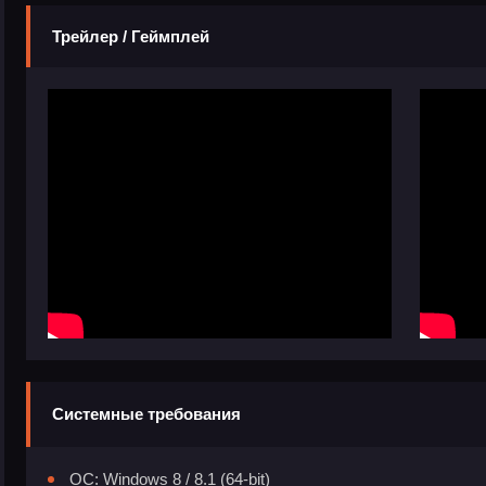
Трейлер / Геймплей
Системные требования
ОС: Windows 8 / 8.1 (64-bit)