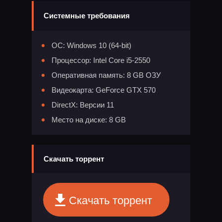
Системные требования
ОС: Windows 10 (64-bit)
Процессор: Intel Core i5-2550
Оперативная память: 8 GB ОЗУ
Видеокарта: GeForce GTX 570
DirectX: Версии 11
Место на диске: 8 GB
Скачать торрент
Скачать торрент