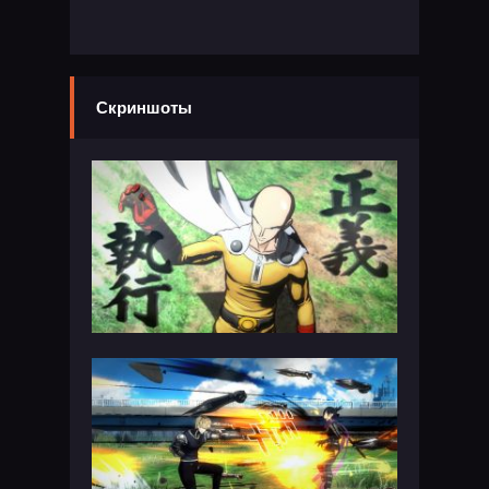
Скриншоты