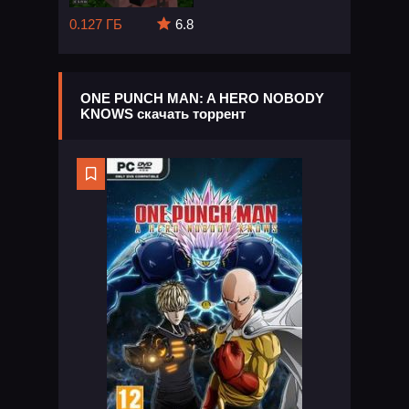
0.127 ГБ
6.8
ONE PUNCH MAN: A HERO NOBODY
KNOWS скачать торрент