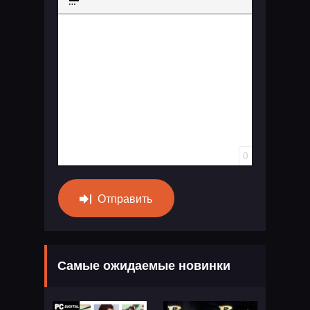
Вставка спойлера
0
Отправить
Самые ожидаемые новинки