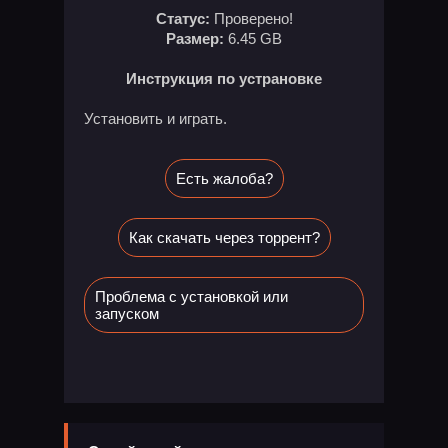
Статус:
Проверено!
Размер:
6.45 GB
Инструкция по устрановке
Установить и играть.
Есть жалоба?
Как скачать через торрент?
Проблема с установкой или
запуском