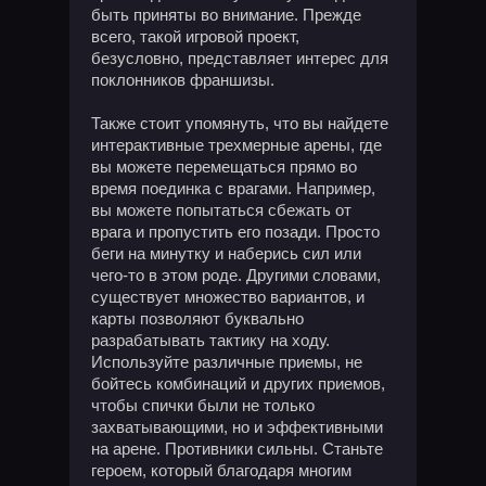
быть приняты во внимание. Прежде
всего, такой игровой проект,
безусловно, представляет интерес для
поклонников франшизы.
Также стоит упомянуть, что вы найдете
интерактивные трехмерные арены, где
вы можете перемещаться прямо во
время поединка с врагами. Например,
вы можете попытаться сбежать от
врага и пропустить его позади. Просто
беги на минутку и наберись сил или
чего-то в этом роде. Другими словами,
существует множество вариантов, и
карты позволяют буквально
разрабатывать тактику на ходу.
Используйте различные приемы, не
бойтесь комбинаций и других приемов,
чтобы спички были не только
захватывающими, но и эффективными
на арене. Противники сильны. Станьте
героем, который благодаря многим