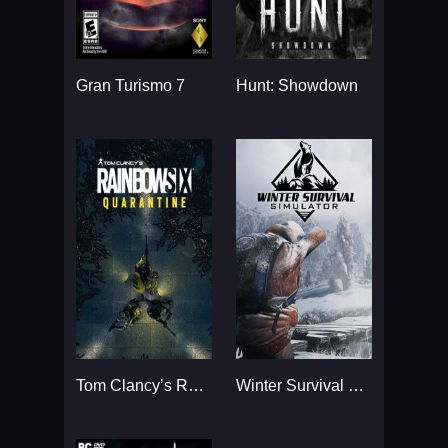
Gran Turismo 7
Hunt: Showdown
Tom Clancy’s Rainbow Six
Winter Survival Simulator