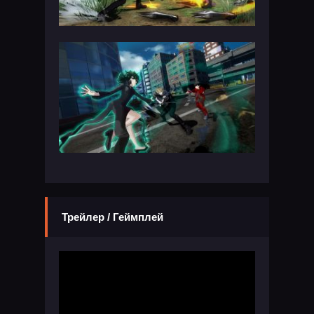
Трейлер / Геймплей