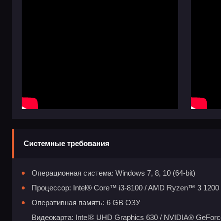
Системные требования
Операционная система: Windows 7, 8, 10 (64-bit)
Процессор: Intel® Core™ i3-8100 / AMD Ryzen™ 3 1200
Оперативная память: 6 GB ОЗУ
Видеокарта: Intel® UHD Graphics 630 / NVIDIA® GeF