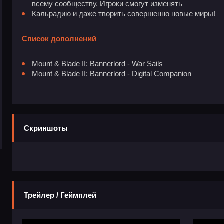
всему сообществу. Игроки смогут изменять
Кальрадию и даже творить совершенно новые миры!
Список дополнений
Mount & Blade II: Bannerlord - War Sails
Mount & Blade II: Bannerlord - Digital Companion
Скриншоты
Трейлер / Геймплей