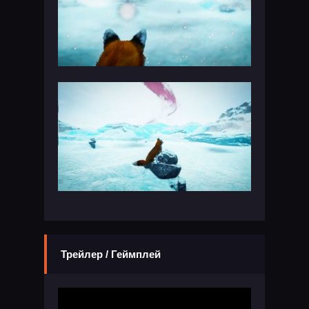
Трейлер / Геймплей