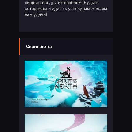
хищников и других проблем. Будьте
осторожны и идите к успеху, мы желаем
вам удачи!
Скриншоты