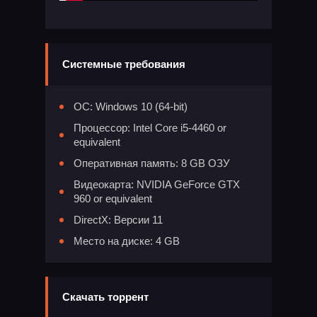
Системные требования
ОС: Windows 10 (64-bit)
Процессор: Intel Core i5-4460 or
equivalent
Оперативная память: 8 GB ОЗУ
Видеокарта: NVIDIA GeForce GTX
960 or equivalent
DirectX: Версии 11
Место на диске: 4 GB
Скачать торрент