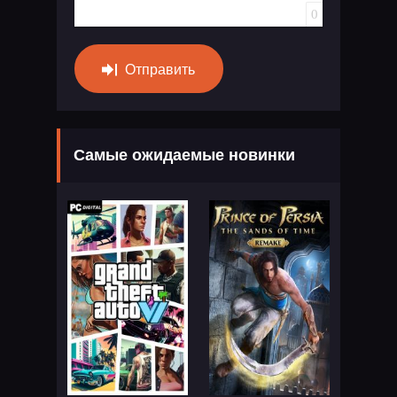
0
Отправить
Самые ожидаемые новинки