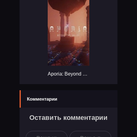
Aporia: Beyond The Valley...
Комментарии
Оставить комментарии