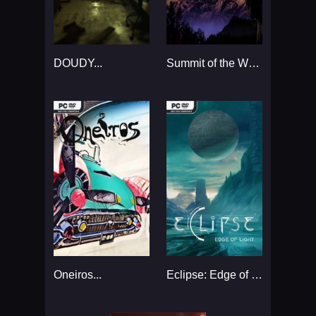
DOUDY...
Summit of the Wolf...
Oneiros...
Eclipse: Edge of Light...