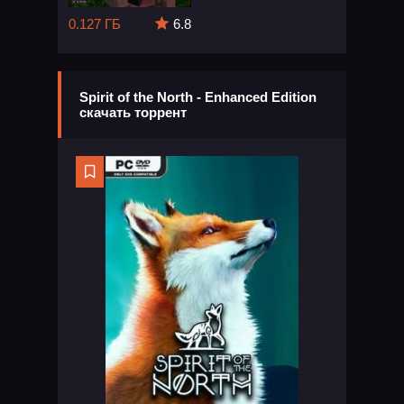
0.127 ГБ
6.8
Spirit of the North - Enhanced Edition
скачать торрент