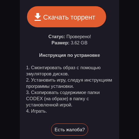
Скачать торрент
Статус:
Проверено!
Размер:
3.62 GB
Инструкция по устрановке
Смонтировать образ с помощью
эмуляторов дисков.
Установить игру, следуя инструкциям
программы установки.
Скопировать содержимое папки
CODEX (на образе) в папку с
установленной игрой.
Играть.
Есть жалоба?