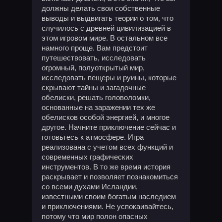
должны делать свои собственные
выводы и выдвигать теории о том, что
случилось с древней цивилизацией в
этом игровом мире. В остальном все
намного проще. Вам предстоит
путешествовать, исследовать
огромный, полуоткрытый мир,
исследовать пещеры и руины, которые
скрывают тайны и загадочные
обелиски, решать головоломки,
основанные на заражении тех же
обелисков особой энергией, и многое
другое. Начните приключение сейчас и
готовьтесь к атмосфере. Игра
реализована с учетом всех функций и
современных графических
инструментов. В то же время история
раскрывает и позволяет познакомиться
со всеми духами Исландии,
известными своим богатым наследием
и приключениями. Не успокаивайтесь,
потому что мир полон опасных