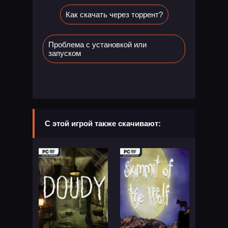
Как скачать через торрент?
Проблема с установкой или
запуском
С этой игрой также скачивают: