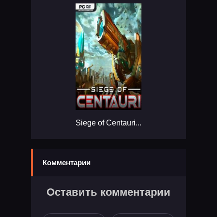
Siege of Centauri...
Комментарии
Оставить комментарии