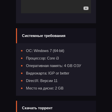
Системные требования
ОС: Windows 7 (64-bit)
Процессор: Core i3
Оперативная память: 4 GB ОЗУ
Видеокарта: IGP or better
DirectX: Версии 11
Место на диске: 2 GB
Скачать торрент