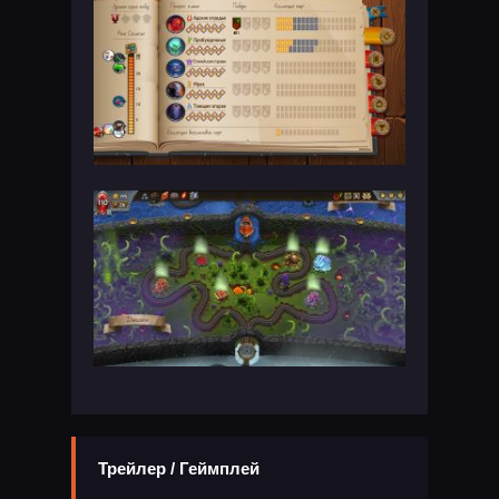
Трейлер / Геймплей