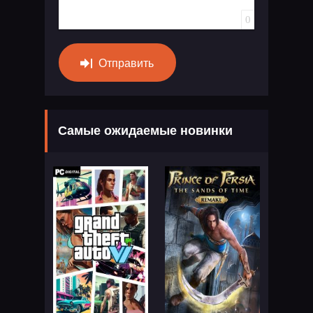
0
Отправить
Самые ожидаемые новинки