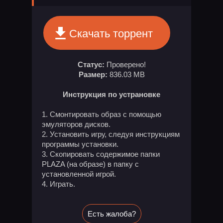
Скачать торрент
Статус:
Проверено!
Размер:
836.03 MB
Инструкция по устрановке
Смонтировать образ с помощью
эмуляторов дисков.
Установить игру, следуя инструкциям
программы установки.
Скопировать содержимое папки
PLAZA (на образе) в папку с
установленной игрой.
Играть.
Есть жалоба?