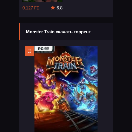
0.127 ГБ
6.8
Monster Train скачать торрент