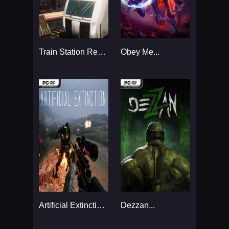
Train Station Renovation...
Obey Me...
Artificial Extinction...
Dezzan...