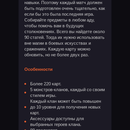
навыки. Поэтому каждый матч должен
быть подготовлен очень тщательно, как
если бы это была последняя игра.
Собирайте предметы в любом аду,
чтобы помочь вам в будущих
столкновениях. Всего вы найдете около
90 статей. Тогда их нужно использовать
вне магии в боевых искусствах и
сражениях. Каждую карту можно
обновить, но не более двух раз.
Особенности
Более 220 карт.
5 монстров-кланов, каждый со своим
стилем игры.
Каждый клан может быть повышен
до 10 уровня для получения новых
карт.
Аксессуары доступны для
выбранных героев клана.