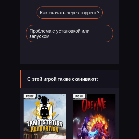
Как скачать через торрент?
Проблема с установкой или
запуском
С этой игрой также скачивают: