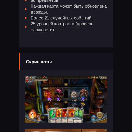
88 предметов.
Каждая карта может быть обновлена
​​дважды.
Более 21 случайных событий.
25 уровней контракта (уровень
сложности).
Скриншоты