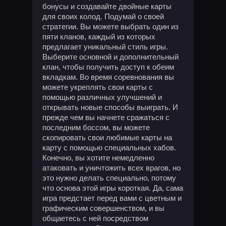
бонусы и создавайте двойные карты
для своих колод. Подумай о своей
стратегии. Вы можете выбрать один из
пяти кланов, каждый из которых
предлагает уникальный стиль игры.
Выберите основной и дополнительный
клан, чтобы получить доступ к обеим
вкладкам. Во время соревнования вы
можете укреплять свои карты с
помощью различных улучшений и
открывать новые способы выиграть. И
прежде чем вы начнете сражаться с
последним боссом, вы можете
скопировать свои любимые карты на
карту с помощью специальных хабов.
Конечно, вы хотите немедленно
атаковать и уничтожить всех врагов, но
это нужно делать специально, потому
что основа этой игры короткая. Да, сама
игра предстает перед вами с цветным и
графическим совершенством, и вы
общаетесь с ней посредством