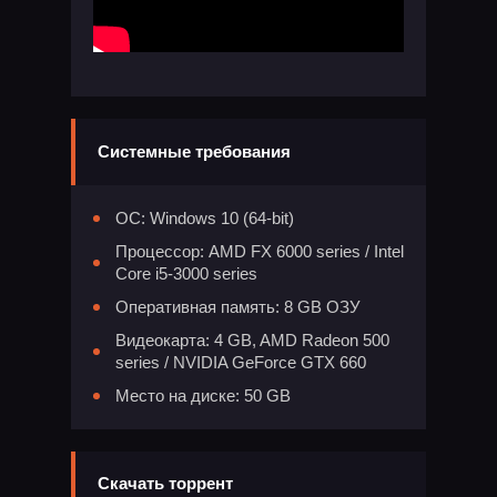
Системные требования
ОС: Windows 10 (64-bit)
Процессор: AMD FX 6000 series / Intel
Core i5-3000 series
Оперативная память: 8 GB ОЗУ
Видеокарта: 4 GB, AMD Radeon 500
series / NVIDIA GeForce GTX 660
Место на диске: 50 GB
Скачать торрент