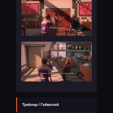
Трейлер / Геймплей