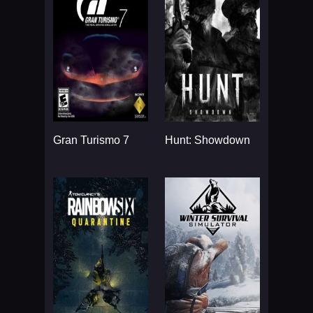
Gran Turismo 7
Hunt: Showdown