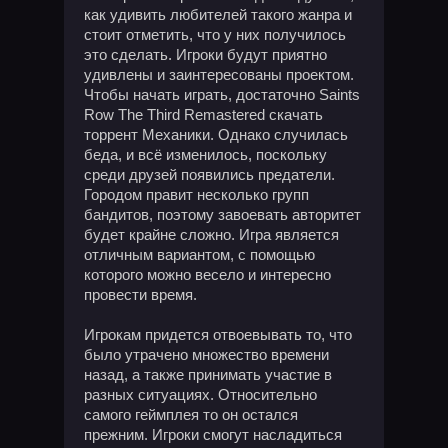
как удивить любителей такого жанра и
стоит отметить, что у них получилось
это сделать. Игроки будут приятно
удивлены и заинтересованы проектом.
Чтобы начать играть, достаточно Saints
Row The Third Remastered скачать
торрент Механики. Однако случилась
беда, и всё изменилось, поскольку
среди друзей появились предатели.
Городом правит несколько групп
бандитов, поэтому завоевать авторитет
будет крайне сложно. Игра является
отличным вариантом, с помощью
которого можно весело и интересно
провести время.
Игрокам придется отвоевывать то, что
было утрачено множество времени
назад, а также принимать участие в
разных ситуациях. Относительно
самого геймплея то он остался
прежним. Игроки смогут насладиться