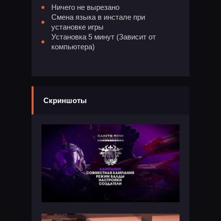
Ничего не вырезано
Смена языка в инстале при
установке игры
Установка 5 минут (Зависит от
компьютера)
Скриншоты