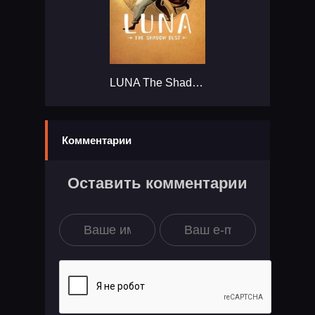
LUNA The Shadow Dust...
Комментарии
Оставить комментарии