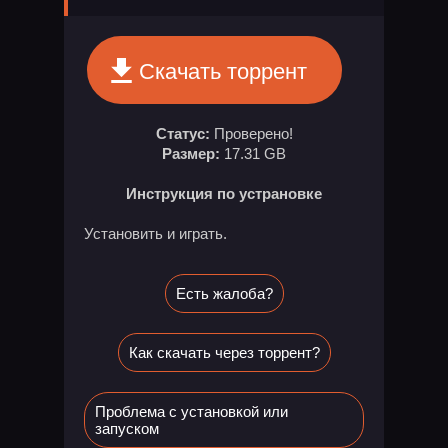
Скачать торрент
Статус:
Проверено!
Размер:
17.31 GB
Инструкция по устрановке
Установить и играть.
Есть жалоба?
Как скачать через торрент?
Проблема с установкой или
запуском