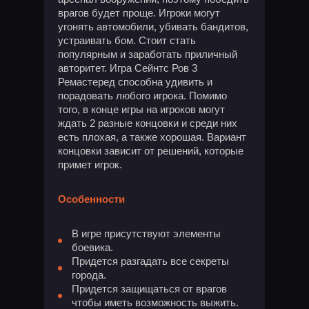
врагов будет проще. Игроки могут
угонять автомобили, убивать бандитов,
устраивать бом. Стоит стать
популярным и заработать приличный
авторитет. Игра Сейнтс Ров 3
Ремастеред способна удивить и
порадовать любого игрока. Помимо
того, в конце игры на игроков могут
ждать 2 разные концовки и среди них
есть плохая, а также хорошая. Вариант
концовки зависит от решений, которые
примет игрок.
Особенности
В игре присутствуют элементы
боевика.
Придется разгадать все секреты
города.
Придется защищаться от врагов
чтобы иметь возможность выжить.