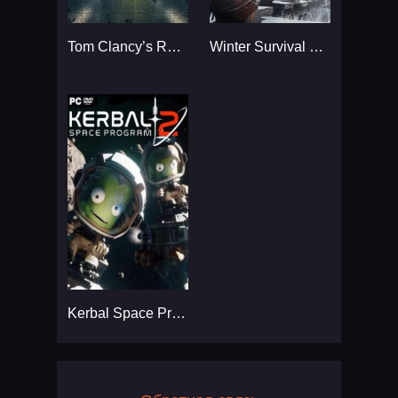
Tom Clancy’s Rainbow Six
Winter Survival Simulator
Kerbal Space Program 2