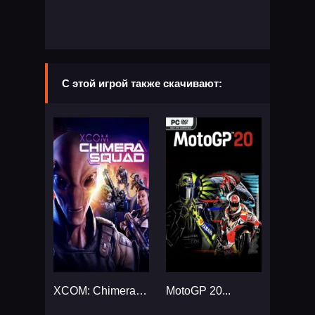
С этой игрой также скачивают:
XCOM: Chimera Squad...
MotoGP 20...