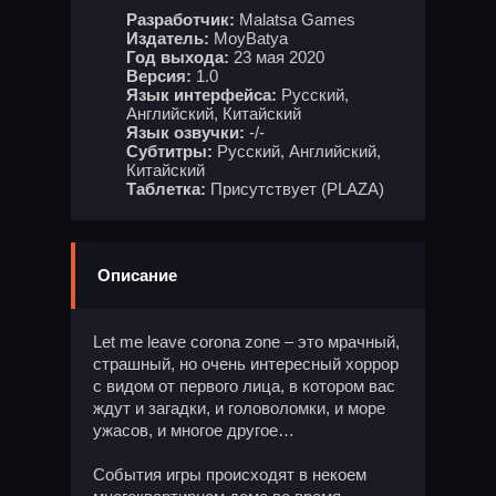
Разработчик:
Malatsa Games
Издатель:
MoyBatya
Год выхода:
23 мая 2020
Версия:
1.0
Язык интерфейса:
Русский,
Английский, Китайский
Язык озвучки:
-/-
Субтитры:
Русский, Английский,
Китайский
Таблетка:
Присутствует (PLAZA)
Описание
Let me leave corona zone – это мрачный,
страшный, но очень интересный хоррор
с видом от первого лица, в котором вас
ждут и загадки, и головоломки, и море
ужасов, и многое другое…
События игры происходят в некоем