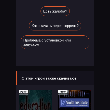
Есть жалоба?
Как скачать через торрент?
Проблема с установкой или
запуском
С этой игрой также скачивают: