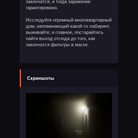
закончатся, и тогда заражение
гарантировано.
Исследуйте огромный многоквартирный
дом, напоминающий какой-то лабиринт,
выживайте, и главное, постарайтесь
найти выход отсюда до того, как
закончатся фильтры в маске.
Скриншоты