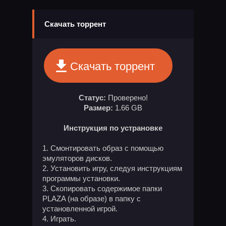
Скачать торрент
Скачать торрент
Статус:
Проверено!
Размер:
1.66 GB
Инструкция по устрановке
Смонтировать образ с помощью
эмуляторов дисков.
Установить игру, следуя инструкциям
программы установки.
Скопировать содержимое папки
PLAZA (на образе) в папку с
установленной игрой.
Играть.