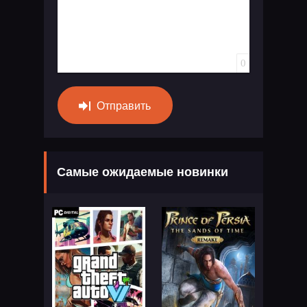
0
Отправить
Самые ожидаемые новинки