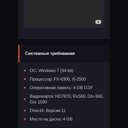
Системные требования
ОС: Windows 7 (64-bit)
Процессор: FX-6300, i5-2500
Оперативная память: 4 GB ОЗУ
Видеокарта: HD7870, Rx560, Gtx 660,
Gtx 1030
DirectX: Версии 11
Место на диске: 4 GB