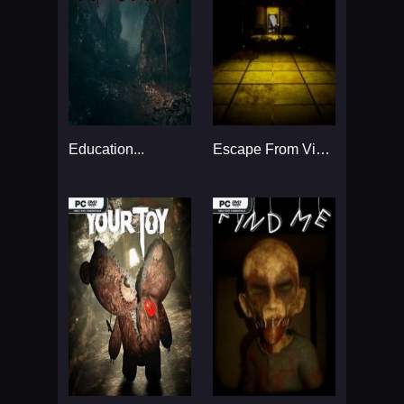
Education...
Escape From Violet Institute...