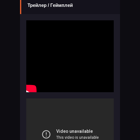
Трейлер / Геймплей