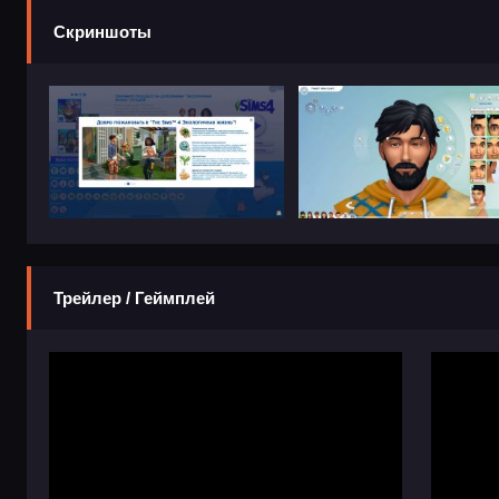
Скриншоты
Трейлер / Геймплей