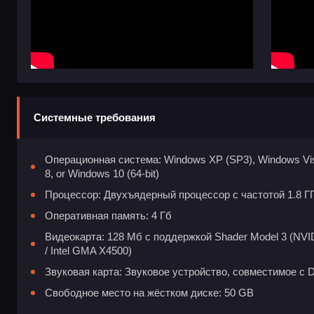
Системные требования
Операционная система: Windows XP (SP3), Windows Vis
8, or Windows 10 (64-bit)
Процессор: Двухъядерный процессор с частотой 1.8 Г
Оперативная память: 4 Гб
Видеокарта: 128 Мб с поддержкой Shader Model 3 (NVID
/ Intel GMA X4500)
Звуковая карта: Звуковое устройство, совместимое с D
Свободное место на жёстком диске: 50 GB