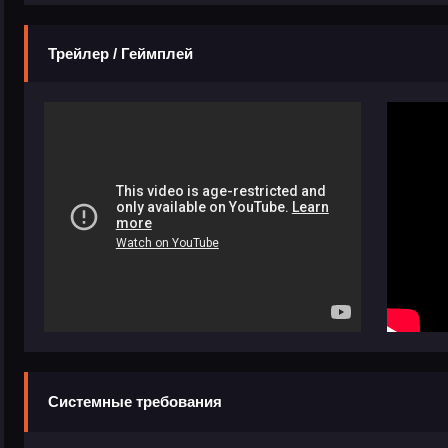
Трейлер / Геймплей
Системные требования