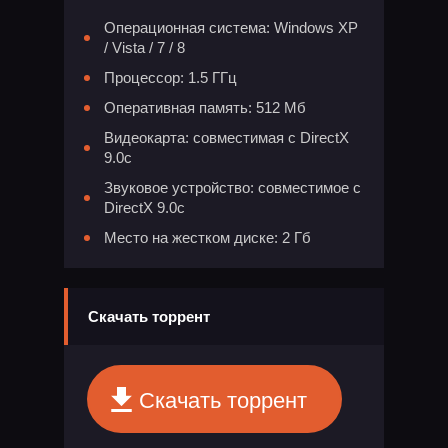
Операционная система: Windows XP
/ Vista / 7 / 8
Процессор: 1.5 ГГц
Оперативная память: 512 Мб
Видеокарта: совместимая с DirectX
9.0с
Звуковое устройство: совместимое с
DirectX 9.0с
Место на жестком диске: 2 Гб
Скачать торрент
Скачать торрент