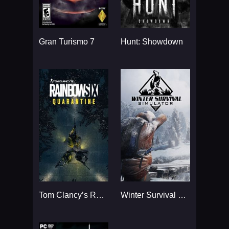
Gran Turismo 7
Hunt: Showdown
Tom Clancy’s Rainbow Six
Winter Survival Simulator