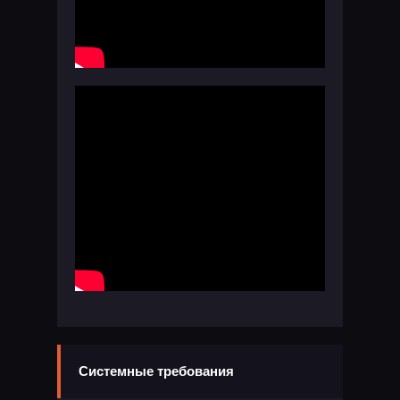
Системные требования