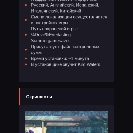
Русский, Английский, Испанский,
Итальянский, Китайский
Смена локализации осуществляется
в настройках игры
Путь сохранений игры:
%Drive%Everlasting
Summergamesaves
Присутствует файл контрольных
сумм
Время установки: ~1 минута
В установщике звучит Kim Waters
Скриншоты