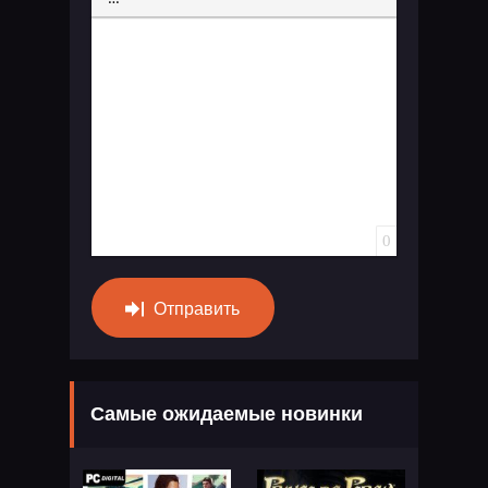
Вставка спойлера
0
Отправить
Самые ожидаемые новинки