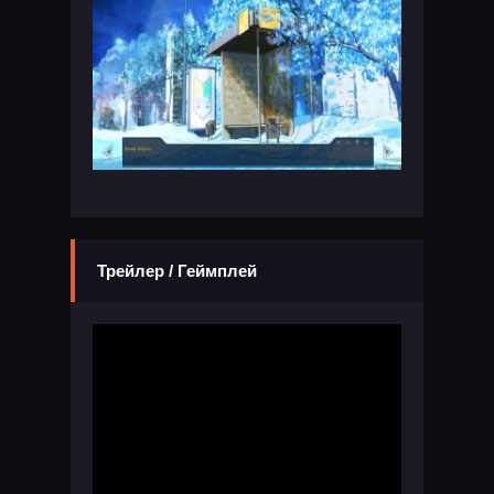
Трейлер / Геймплей