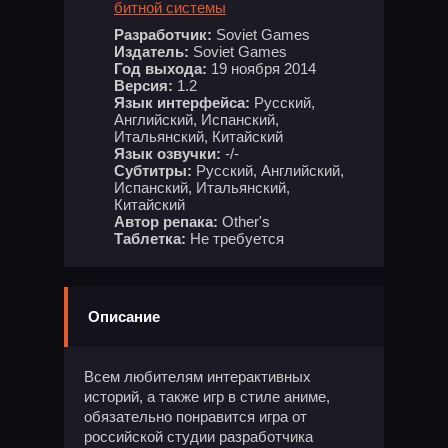
битной системы
Разработчик:
Soviet Games
Издатель:
Soviet Games
Год выхода:
19 ноября 2014
Версия:
1.2
Язык интерфейса:
Русский,
Английский, Испанский,
Итальянский, Китайский
Язык озвучки:
-/-
Субтитры:
Русский, Английский,
Испанский, Итальянский,
Китайский
Автор репака:
Other's
Таблетка:
Не требуется
Описание
Всем любителям интерактивных
историй, а также игр в стиле аниме,
обязательно понравится игра от
российской студии разработчика