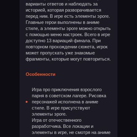
варианты ответов и наблюдать за
историей, которая разворачивается
перед ним. В игре есть элементы эроге.
Главные герои выполнены в аниме
стиле, а элементы эроге можно открыть
с помощью меню настроек. Всего в игре
доступно 13 вариаций финала. При
повторном прохождении сюжета, игрок
может пропускать уже знакомые
фрагменты, которые могут повториться.
Особенности
Игра про приключения взрослого
парня в советском лагере. Рисовка
персонажей исполнена в аниме
стиле. В игре присутствуют
элементы эроге.
Игра от отечественного
разработчика. Все локации и
элементы в игре, не смотря на аниме