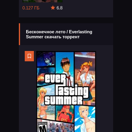
0.127 ГБ
6.8
Бесконечное лето / Everlasting
Summer скачать торрент