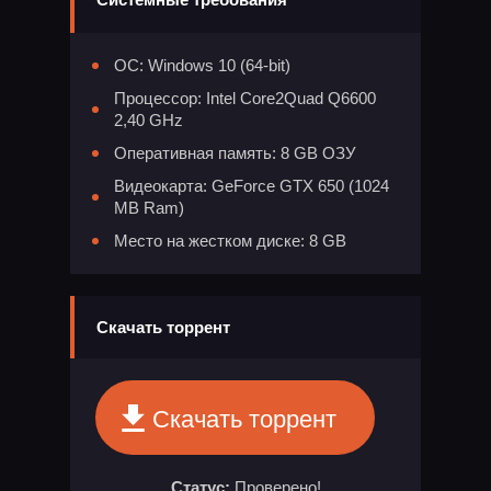
ОС: Windows 10 (64-bit)
Процессор: Intel Core2Quad Q6600
2,40 GHz
Оперативная память: 8 GB ОЗУ
Видеокарта: GeForce GTX 650 (1024
MB Ram)
Место на жестком диске: 8 GB
Скачать торрент
Скачать торрент
Статус:
Проверено!