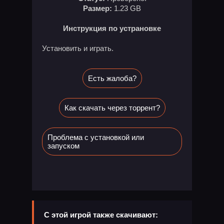
Размер:
1.23 GB
Инструкция по устрановке
Установить и играть.
Есть жалоба?
Как скачать через торрент?
Проблема с установкой или
запуском
С этой игрой также скачивают: