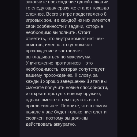
закончите прохождение одной локации,
то следующая сразу же станет гораздо
сложнее. Всего в игре представлено 8
игровых зон, и в каждой из них имеются
свои особенности и задачи, которые
необходимо выполнить. Стоит
отметить, что внутри комнат нет чек-
поинтов, именно это усложняет
прохождение и заставляет
выкладываться по максимуму.
Уничтожение противников – это
необходимость, которая сопутствует
вашему прохождению. К слову, за
каждый хорошо завершенный этап вы
сможете получить новые способности,
и открыть доступ к новому оружию,
однако вместе с тем сделать всех
врагов сильнее. Помните, что в самом
начале у вас будет только пистолет и
сюрикен, поэтому вы должны
действовать аккуратно.