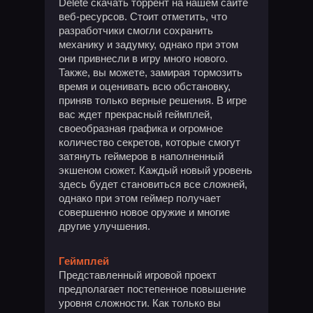
Delete скачать торрент на нашем сайте
веб-ресурсов. Стоит отметить, что
разработчики смогли сохранить
механику и задумку, однако при этом
они привнесли в игру много нового.
Также, вы можете, замирая тормозить
время и оценивать всю обстановку,
приняв только верные решения. В игре
вас ждет прекрасный геймплей,
своеобразная графика и огромное
количество секретов, которые смогут
затянуть геймеров в наполненный
экшеном сюжет. Каждый новый уровень
здесь будет становиться все сложней,
однако при этом геймер получает
совершенно новое оружие и многие
другие улучшения.
Геймплей
Представленный игровой проект
предполагает постепенное повышение
уровня сложности. Как только вы