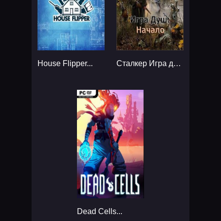
House Flipper...
Сталкер Игра душ Начало...
Dead Cells...