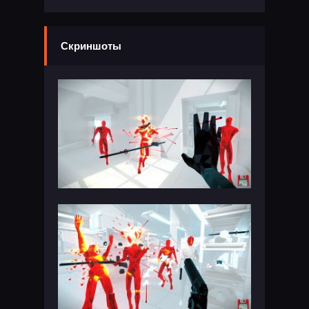
Скриншоты