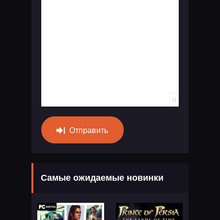
Вставка спойлера
0
Отправить
Самые ожидаемые новинки