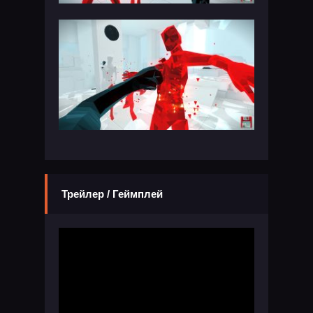
Трейлер / Геймплей