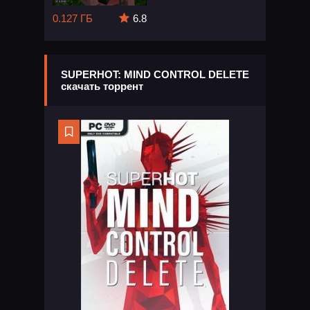
0.127 ГБ
6.8
SUPERHOT: MIND CONTROL DELETE
скачать торрент