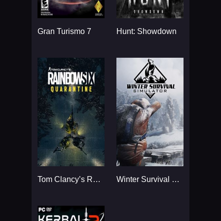
Gran Turismo 7
Hunt: Showdown
Tom Clancy’s Rainbow Six
Winter Survival Simulator