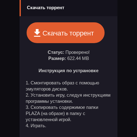
Скачать торрент
Скачать торрент
Статус:
Проверено!
Размер:
622.44 MB
Инструкция по устрановке
Смонтировать образ с помощью
эмуляторов дисков.
Установить игру, следуя инструкциям
программы установки.
Скопировать содержимое папки
PLAZA (на образе) в папку с
установленной игрой.
Играть.