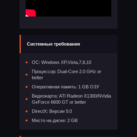
Системные требования
ОС: Windows XP,Vista,7,8,10
Процессор: Dual-Core 2.0 GHz or
better
Оперативная память: 1 GB ОЗУ
Видеокарта: ATI Radeon X1300/NVidia
GeForce 6600 GT or better
DirectX: Версии 9.0
Место на диске: 2 GB