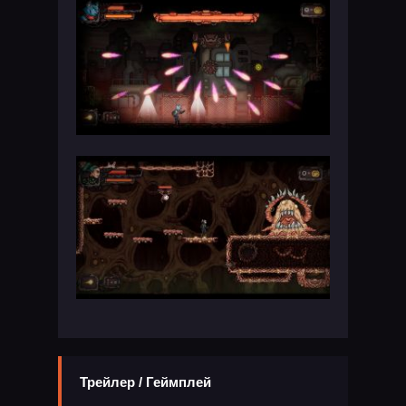
Трейлер / Геймплей