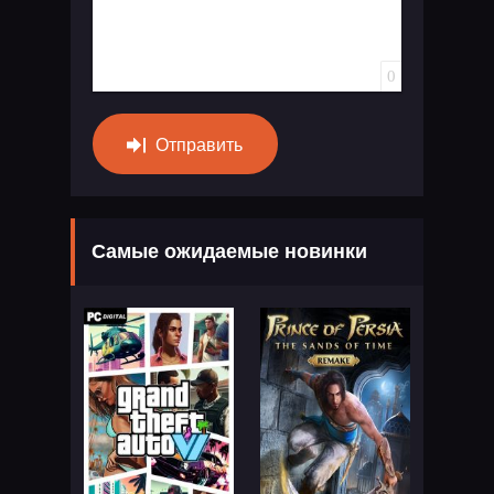
0
Отправить
Самые ожидаемые новинки