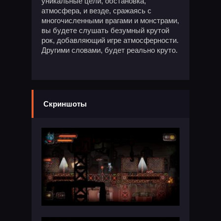
уникальные цели, обстановка,
атмосфера, и везде, сражаясь с
многочисленными врагами и монстрами,
вы будете слушать безумный крутой
рок, добавляющий игре атмосферности.
Другими словами, будет реально круто.
Скриншоты