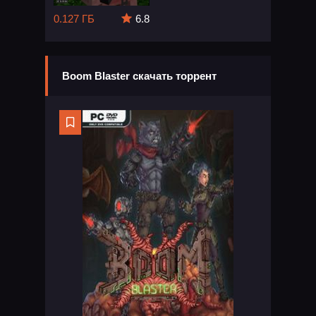
0.127 ГБ
6.8
Boom Blaster скачать торрент