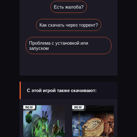
Есть жалоба?
Как скачать через торрент?
Проблема с установкой или
запуском
С этой игрой также скачивают: