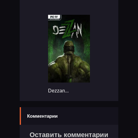
Dezzan...
Комментарии
Оставить комментарии