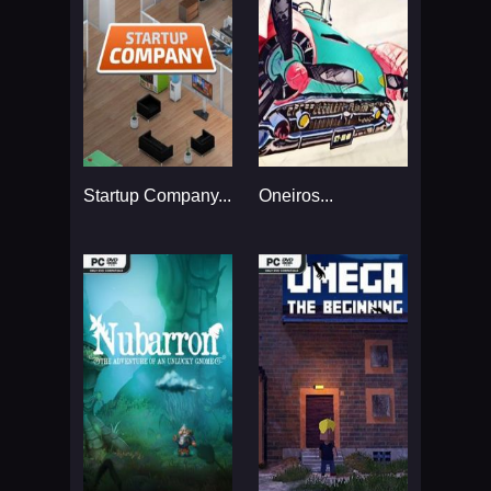
Startup Company...
Oneiros...