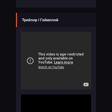
Трейлер / Геймплей