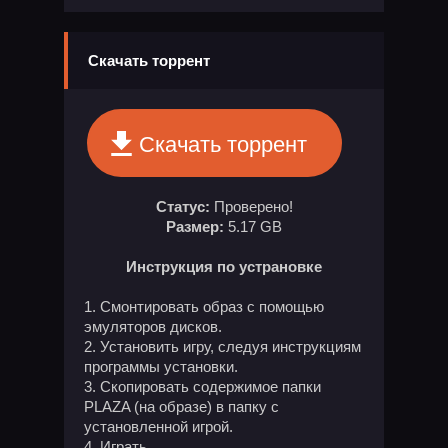
Скачать торрент
Скачать торрент
Статус:
Проверено!
Размер:
5.17 GB
Инструкция по устрановке
Смонтировать образ с помощью
эмуляторов дисков.
Установить игру, следуя инструкциям
программы установки.
Скопировать содержимое папки
PLAZA (на образе) в папку с
установленной игрой.
Играть.