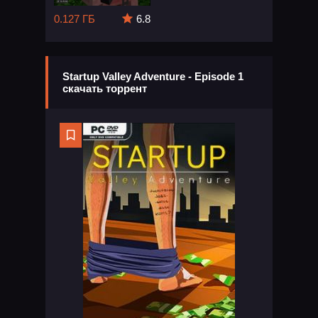
0.127 ГБ
6.8
Startup Valley Adventure - Episode 1
скачать торрент