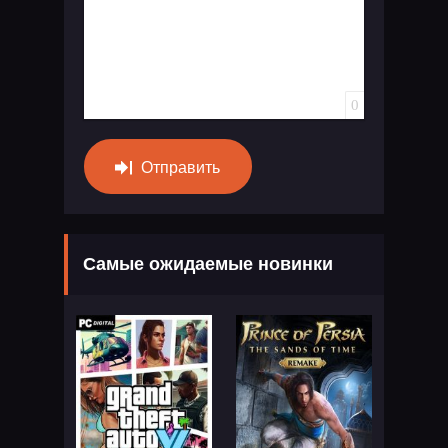
0
Отправить
Самые ожидаемые новинки