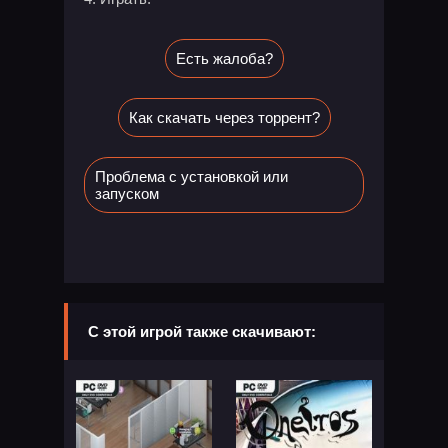
Есть жалоба?
Как скачать через торрент?
Проблема с установкой или
запуском
С этой игрой также скачивают: