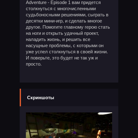
Adventure - Episode 1 вам придется
столкнуться с многочисленными
судьбоносными решениями, сыграть в
десятки мини-игр, и сделать многое
другое. Помогите главному герою стать
на ноги и открыть удачный проект,
наладить жизнь, и решить все
насущные проблемы, с которыми он
уже успел столкнуться в своей жизни.
И поверьте, это будет не так уж и
просто.
Скриншоты