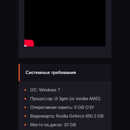
Системные требования
ОС: Windows 7
Процессор: i3 3gen (or similar AMD)
Оперативная память: 6 GB ОЗУ
Видеокарта: Nvidia Geforce 650 2 GB
Место на диске: 10 GB