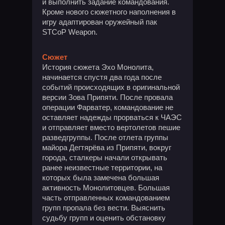
и выполнить задание командования.
Кроме нового сюжетного наполнения в
игру адаптирован оружейный пак
STCoP Weapon.
Сюжет
История сюжета Эхо Монолита,
начинается спустя два года после
событий происходящих в оригинальной
версии Зова Припяти. После провала
операции Фарватер, командование не
оставляет надежды прорваться к ЧАЭС
и отправляет вместо вертолетов пешие
разведгруппы. После отлета группы
майора Дегтярёва из Припяти, вокруг
города, сталкеры начали открывать
ранее неизвестные территории, на
которых была замечена большая
активность Монолитовцев. Большая
часть отправленных командованием
групп пропала без вести. Выяснить
судьбу групп и оценить обстановку