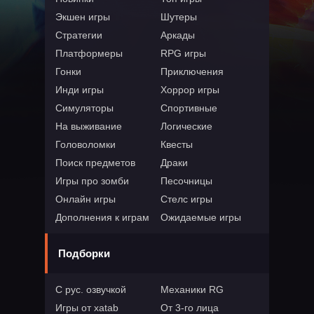
Экшен игры
Шутеры
Стратегии
Аркады
Платформеры
RPG игры
Гонки
Приключения
Инди игры
Хоррор игры
Симуляторы
Спортивные
На выживание
Логические
Головоломки
Квесты
Поиск предметов
Драки
Игры про зомби
Песочницы
Онлайн игры
Стелс игры
Дополнения к играм
Ожидаемые игры
Подборки
С рус. озвучкой
Механики RG
Игры от xatab
От 3-го лица