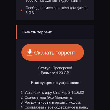
9600 XT со 128 MB видеопамяти
Свободное место на жёстком диске:
5 GB
Скачать торрент
Скачать торрент
Статус:
Проверено!
Размер:
4.20 GB
Инструкция по устрановке
Установить игру Сталкер ЗП 1.6.02
Скачать мод Эхо Монолита.
Разархивировать архив с модом.
Скопировать все содержимое в папку