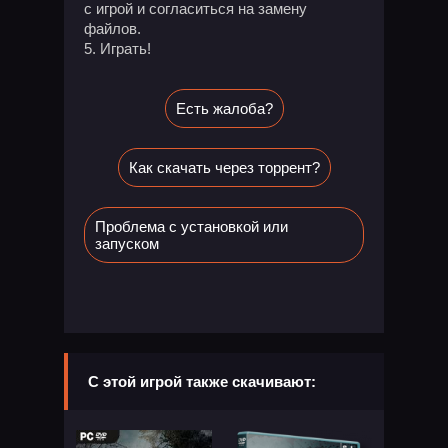
с игрой и согласиться на замену
файлов.
Играть!
Есть жалоба?
Как скачать через торрент?
Проблема с установкой или
запуском
С этой игрой также скачивают: