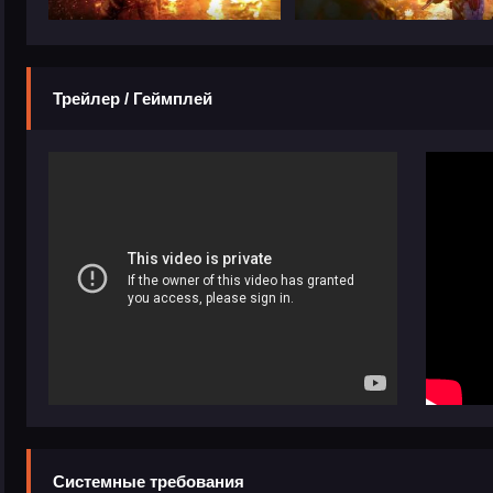
Трейлер / Геймплей
Системные требования