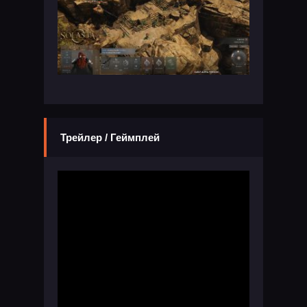
Трейлер / Геймплей