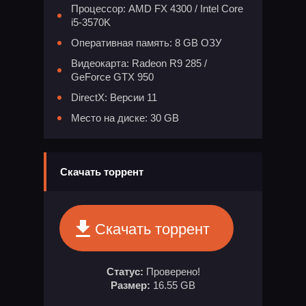
Процессор: AMD FX 4300 / Intel Core
i5-3570K
Оперативная память: 8 GB ОЗУ
Видеокарта: Radeon R9 285 /
GeForce GTX 950
DirectX: Версии 11
Место на диске: 30 GB
Скачать торрент
Скачать торрент
Статус:
Проверено!
Размер:
16.55 GB