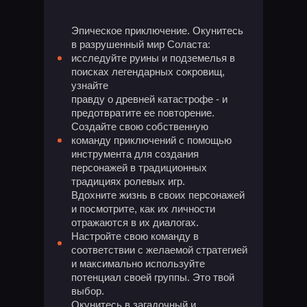
Эпическое приключение. Окунитесь
в разрушенный мир Соласта:
исследуйте руины и подземелья в
поисках легендарных сокровищ,
узнайте
правду о древней катастрофе - и
предотвратите ее повторение.
Создайте свою собственную
команду приключений с помощью
инструмента для создания
персонажей в традиционных
традициях ролевых игр.
Вдохните жизнь в своих персонажей
и посмотрите, как их личности
отражаются в их диалогах.
Настройте свою команду в
соответствии с желаемой стратегией
и максимально используйте
потенциал своей группы. Это твой
выбор.
Окунитесь в загадочный и