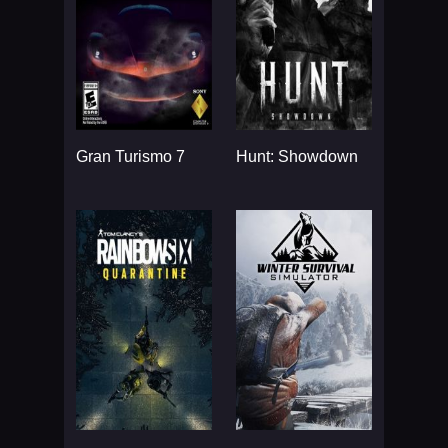
Gran Turismo 7
Hunt: Showdown