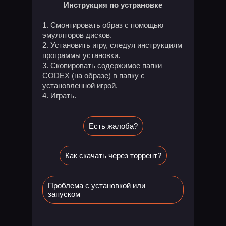
Инструкция по устрановке
Смонтировать образ с помощью
эмуляторов дисков.
Установить игру, следуя инструкциям
программы установки.
Скопировать содержимое папки
CODEX (на образе) в папку с
установленной игрой.
Играть.
Есть жалоба?
Как скачать через торрент?
Проблема с установкой или
запуском