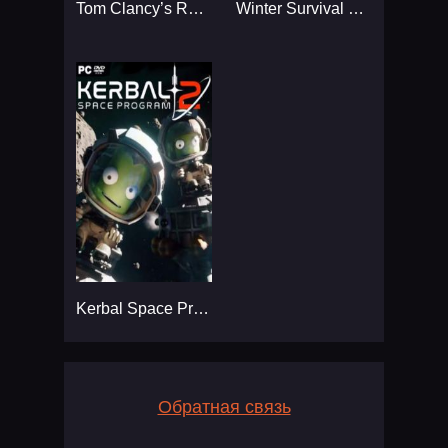
Tom Clancy’s Rainbow Six
Winter Survival Simulator
Kerbal Space Program 2
Обратная связь