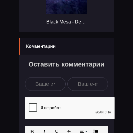
Black Mesa - Definitive Edition...
Комментарии
Оставить комментарии