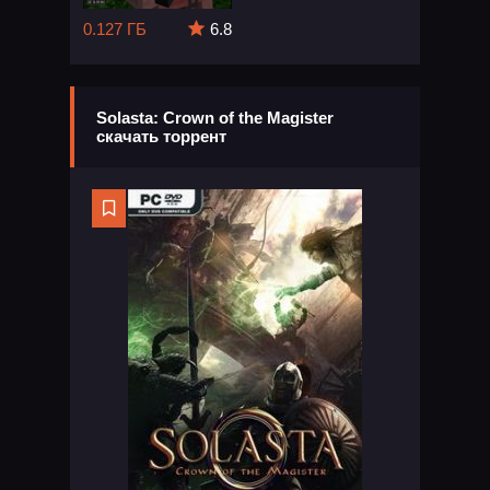
0.127 ГБ
6.8
Solasta: Crown of the Magister
скачать торрент