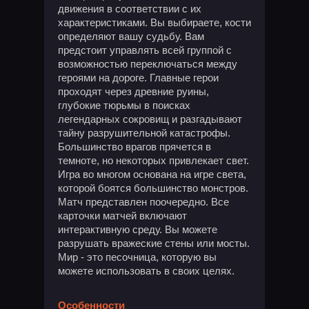
движения в соответствии с их
характеристиками. Вы выбираете, кости
определяют вашу судьбу. Вам
предстоит управлять всей группой с
возможностью переключаться между
героями на дороге. Главные герои
проходят через древние руины,
глубокие тюрьмы в поисках
легендарных сокровищ и разгадывают
тайну разрушительной катастрофы.
Большинство врагов прячется в
темноте, но некоторых привлекает свет.
Игра во многом основана на игре света,
которой боятся большинство монстров.
Матч представлен поочередно. Все
карточки матчей включают
интерактивную среду. Вы можете
разрушать вражеские стены или мосты.
Мир - это песочница, которую вы
можете использовать в своих целях.
Особенности