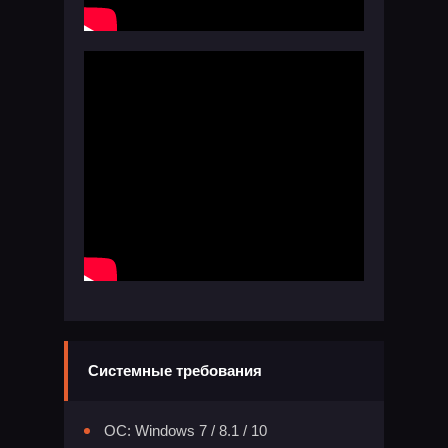
Системные требования
ОС: Windows 7 / 8.1 / 10