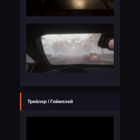
Трейлер / Геймплей