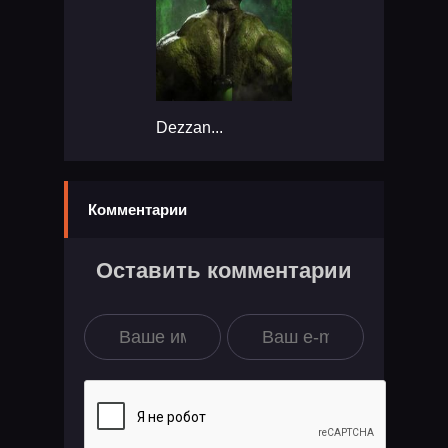
Dezzan...
Комментарии
Оставить комментарии