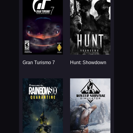
Gran Turismo 7
Hunt: Showdown