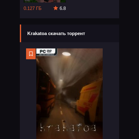
0.127 ГБ
6.8
Krakatoa скачать торрент