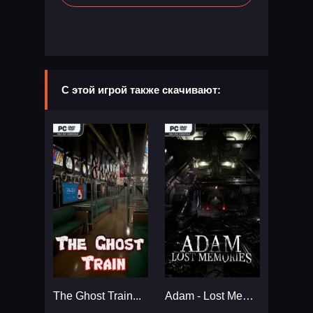
С этой игрой также скачивают:
The Ghost Train...
Adam - Lost Memories...