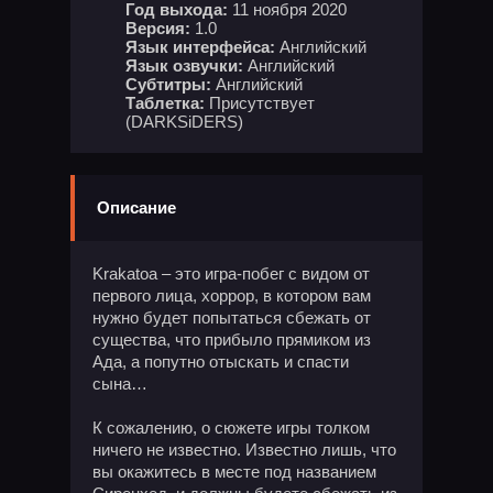
Год выхода:
11 ноября 2020
Версия:
1.0
Язык интерфейса:
Английский
Язык озвучки:
Английский
Субтитры:
Английский
Таблетка:
Присутствует
(DARKSiDERS)
Описание
Krakatoa – это игра-побег с видом от
первого лица, хоррор, в котором вам
нужно будет попытаться сбежать от
существа, что прибыло прямиком из
Ада, а попутно отыскать и спасти
сына…
К сожалению, о сюжете игры толком
ничего не известно. Известно лишь, что
вы окажитесь в месте под названием