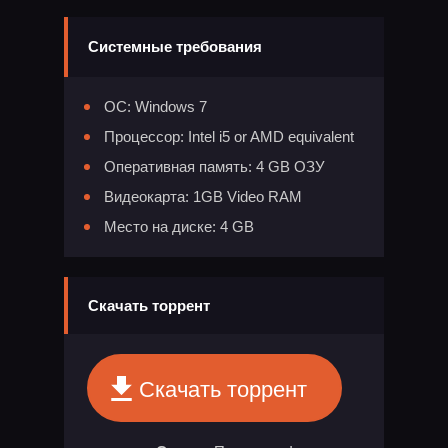
Системные требования
ОС: Windows 7
Процессор: Intel i5 or AMD equivalent
Оперативная память: 4 GB ОЗУ
Видеокарта: 1GB Video RAM
Место на диске: 4 GB
Скачать торрент
Скачать торрент