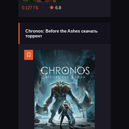
0.127 ГБ
6.8
Chronos: Before the Ashes скачать
торрент