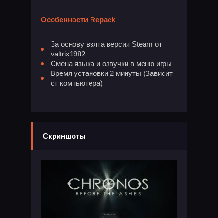
Особенности Repack
За основу взята версия Steam от
valtrix1982
Смена языка и озвучки в меню игры
Время установки 2 минуты (Зависит
от компьютера)
Скриншоты