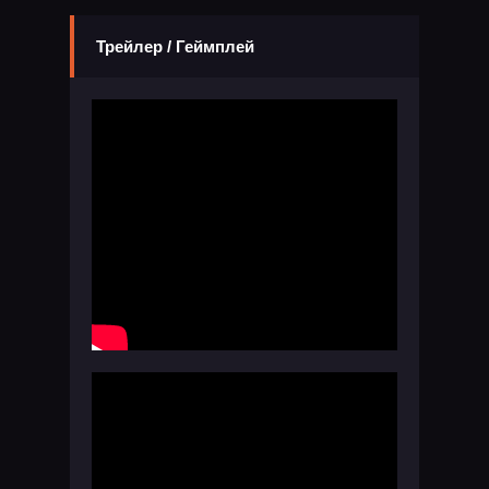
Трейлер / Геймплей