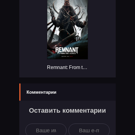
Remnant: From the Ashes...
Комментарии
Оставить комментарии