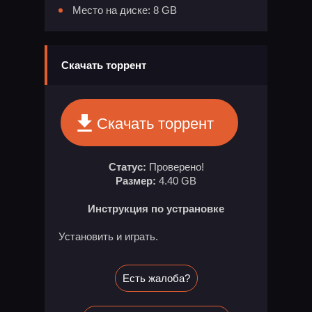
Место на диске: 8 GB
Скачать торрент
Скачать торрент
Статус:
Проверено!
Размер:
4.40 GB
Инструкция по устрановке
Установить и играть.
Есть жалоба?