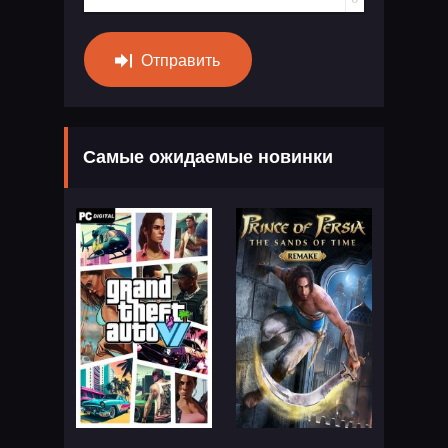
Отправить
Самые ожидаемые новинки