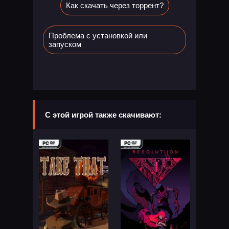
Как скачать через торрент?
Проблема с установкой или
запуском
С этой игрой также скачивают: