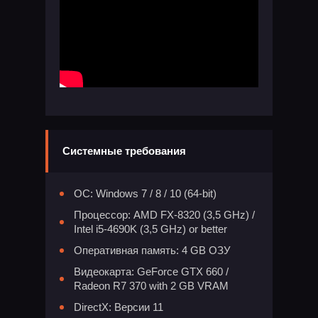
Системные требования
ОС: Windows 7 / 8 / 10 (64-bit)
Процессор: AMD FX-8320 (3,5 GHz) /
Intel i5-4690K (3,5 GHz) or better
Оперативная память: 4 GB ОЗУ
Видеокарта: GeForce GTX 660 /
Radeon R7 370 with 2 GB VRAM
DirectX: Версии 11