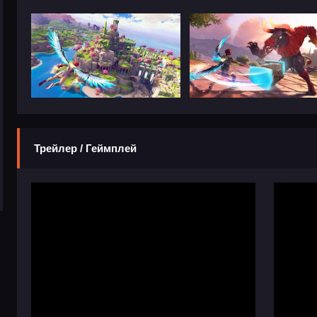
Трейлер / Геймплей