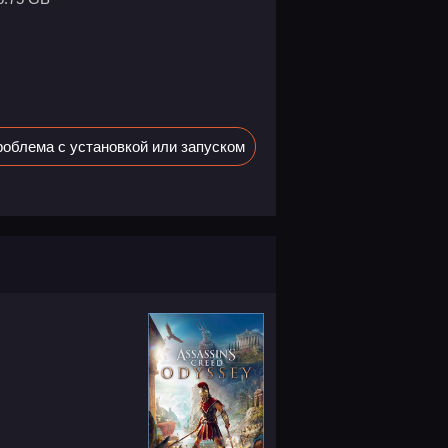
облема с установкой или запуском