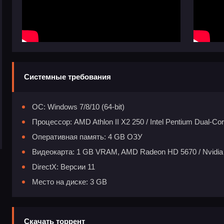
Системные требования
ОС: Windows 7/8/10 (64-bit)
Процессор: AMD Athlon II X2 250 / Intel Pentium Dual-Co
Оперативная память: 4 GB ОЗУ
Видеокарта: 1 GB VRAM, AMD Radeon HD 5670 / Nvidia G
DirectX: Версии 11
Место на диске: 3 GB
Скачать торрент