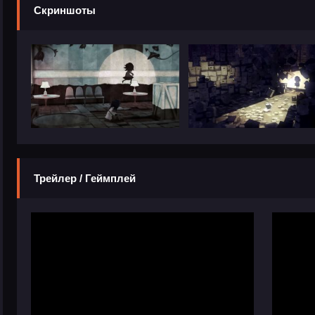
Скриншоты
Трейлер / Геймплей