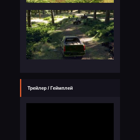
Трейлер / Геймплей