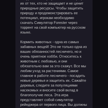
их от тех, кто не защищает и не ценит
природные ресурсы. Чтобы защитить
природу и продемонстрировать ее
потенциал, игрокам необходимо
скачать Симулятор Forester через
торрент на свой компьютер на русском
языке.
Кормить животных - одна из самых
забавных вещей! Это не только одна из
ваших обязанностей лесничего, но и
очень приятное хобби. Относитесь к
животным с любовью, и они
обязательно вам за это скажут. Все мы
любим уход за растениями. Самое
главное в работе лесничего - посадить
новые деревья и защитить их. Сажайте
деревья, следите за популяциями
насекомых и вносите свой вклад в
благополучие леса. Эта игра
представляет собой симулятор
рейнджера от первого лица. Вы должны