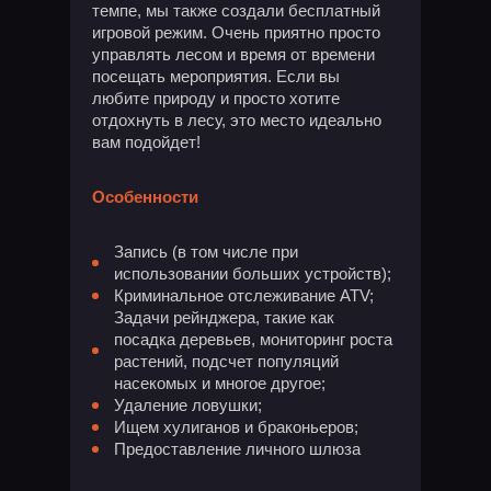
темпе, мы также создали бесплатный
игровой режим. Очень приятно просто
управлять лесом и время от времени
посещать мероприятия. Если вы
любите природу и просто хотите
отдохнуть в лесу, это место идеально
вам подойдет!
Особенности
Запись (в том числе при
использовании больших устройств);
Криминальное отслеживание ATV;
Задачи рейнджера, такие как
посадка деревьев, мониторинг роста
растений, подсчет популяций
насекомых и многое другое;
Удаление ловушки;
Ищем хулиганов и браконьеров;
Предоставление личного шлюза