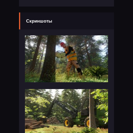
Скриншоты