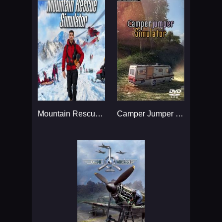
Mountain Rescue Simulator...
Camper Jumper Simulator...