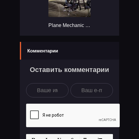
Plane Mechanic Simulator...
Комментарии
Оставить комментарии