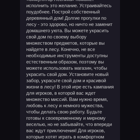
исполнить это желание. Устраивайтесь
поудобнее. Построй собственный
деревянный дом! Долгие прогулки по
лесу - это здорово, но ничто не заменит
домашнего уюта. Вы можете украсить
свой дом по своему выбору
множеством предметов, которые вы
найдете в лесу. Конечно, не все
необходимые инструменты доступны
естественным образом, поэтому вы
можете использовать магазин, чтобы
украсить свой дом. Установите новый
забор, украсьте свой дом и красивой
жизни в лесу! В этой игре есть кампания
для игроков, в которой вас ждет
множество миссий. Вам нужно время,
любовь к лесу и немного мужества,
чтобы делать свою работу. Будьте
готовы к своевременному и мирному
веселью, но не забывайте, что впереди
вас ждут приключения! Для игроков,
которые хотят играть в комфортном