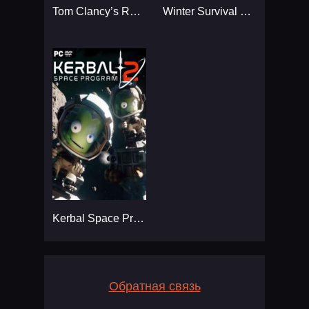
Tom Clancy’s Rainbow Six
Winter Survival Simulator
Kerbal Space Program 2
Обратная связь