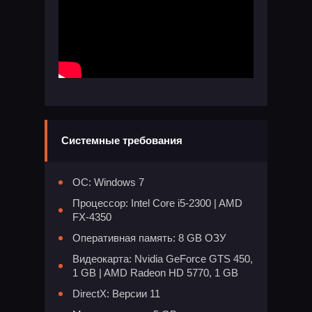
Системные требования
ОС: Windows 7
Процессор: Intel Core i5-2300 | AMD
FX-4350
Оперативная память: 8 GB ОЗУ
Видеокарта: Nvidia GeForce GTS 450,
1 GB | AMD Radeon HD 5770, 1 GB
DirectX: Версии 11