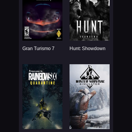
Gran Turismo 7
Hunt: Showdown