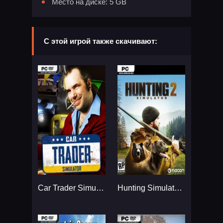
Место на диске: 5 GB
С этой игрой также скачивают:
Car Trader Simulator...
Hunting Simulator 2 - Bear Hunter Edition...