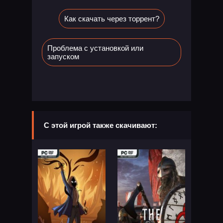
Как скачать через торрент?
Проблема с установкой или
запуском
С этой игрой также скачивают: