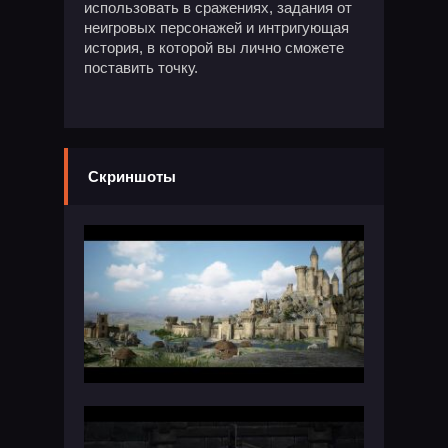
использовать в сражениях, задания от
неигровых персонажей и интригующая
история, в которой вы лично сможете
поставить точку.
Скриншоты