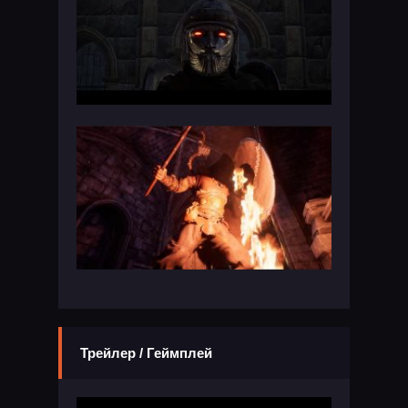
Трейлер / Геймплей