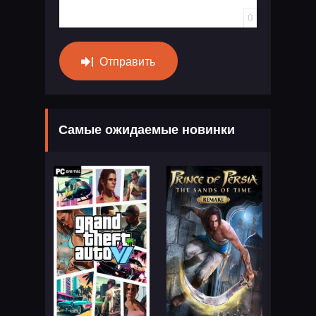
0
Отправить
Самые ожидаемые новинки