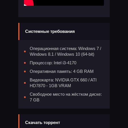
Системные требования
Операционная система: Windows 7 /
Windows 8.1 / Windows 10 (64-bit)
Процессор: Intel i3-4170
Оперативная память: 4 GB RAM
Видеокарта: NVIDIA GTX 660 / ATI
HD7870 - 1GB VRAM
Свободное место на жёстком диске:
7 GB
Скачать торрент