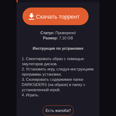
Скачать торрент
Статус:
Проверено!
Размер:
7.10 GB
Инструкция по устрановке
Смонтировать образ с помощью
эмуляторов дисков.
Установить игру, следуя инструкциям
программы установки.
Скопировать содержимое папки
DARKSiDERS (на образе) в папку с
установленной игрой.
Играть.
Есть жалоба?