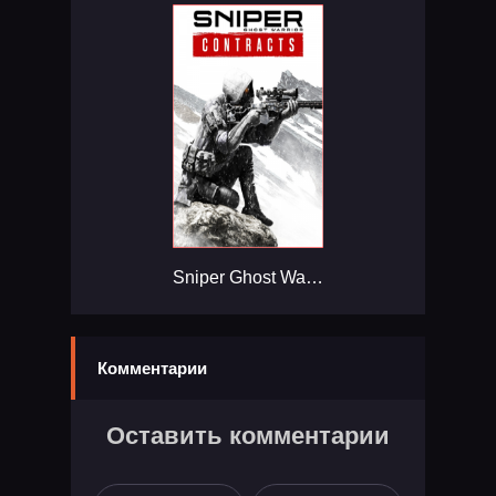
Sniper Ghost Warrior Contracts...
Комментарии
Оставить комментарии