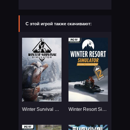
С этой игрой также скачивают:
Winter Survival Simulator...
Winter Resort Simulator Season 2...