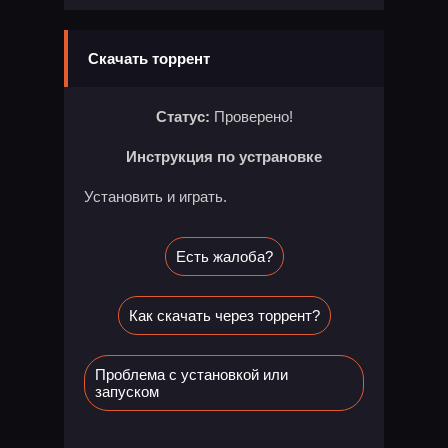
Скачать торрент
Статус:
Проверено!
Инструкция по устрановке
Установить и играть.
Есть жалоба?
Как скачать через торрент?
Проблема с установкой или
запуском