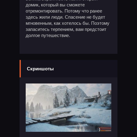
домик, который вы сможете
отремонтировать. Потому что ранее
здесь жили люди. Спасение не будет
мгновенным, как хотелось бы. Поэтому
запаситесь терпением, вам предстоит
долгое путешествие.
Скриншоты