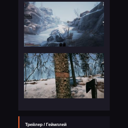
Трейлер / Геймплей