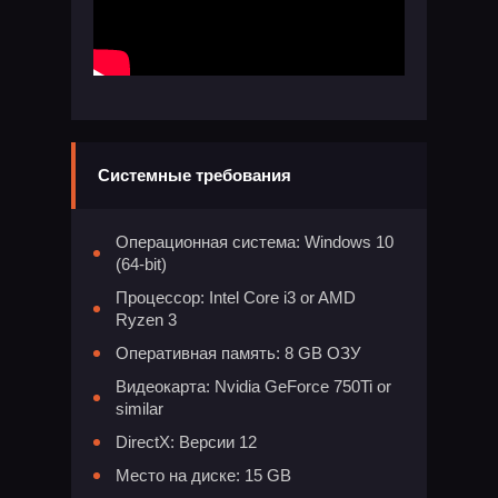
Системные требования
Операционная система: Windows 10
(64-bit)
Процессор: Intel Core i3 or AMD
Ryzen 3
Оперативная память: 8 GB ОЗУ
Видеокарта: Nvidia GeForce 750Ti or
similar
DirectX: Версии 12
Место на диске: 15 GB