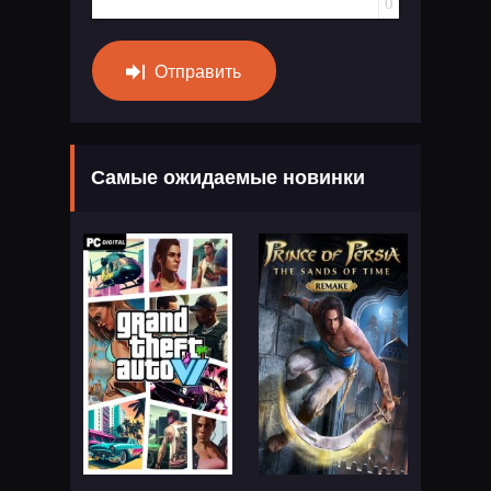
0
Отправить
Самые ожидаемые новинки