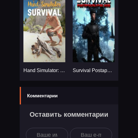
Hand Simulator: Survival...
Survival Postapocalypse Now...
Комментарии
Оставить комментарии