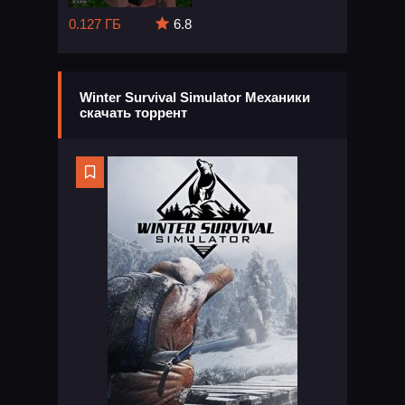
0.127 ГБ
6.8
Winter Survival Simulator Механики
скачать торрент