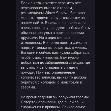
Если вы тоже хотите пережить все
переживания вместе с героем,
рекомендуем Winter Survival Simulator
скачать торрент на русском языке на
нашем сайте. В начале все начиналось
очень хорошо, у вас должны была быть
обычная прогулка в парке со своими
друзьями. Но в один миг все
изменилось. Во время полета самолет
падет, и только вы остаетесь в живых.
Вы одни и сейчас вам нужно собраться,
чтобы смогли выжить. Вам нужно
добраться до заброшенной станции, где
вы смогли бы отправить сигнал о
помощи. Но у вас ограниченное
количество запасов, вы как то должны
бороться с холодом, с монстрами и
зверями.
Во время падения вы получили травмы.
Потеряли свои вещи, где были ваши
снаряжения и припасы. Сейчас самое