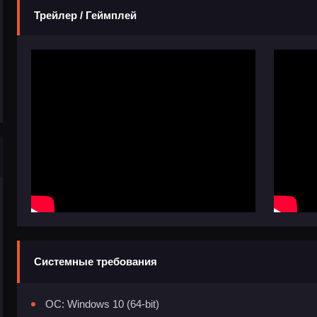
Трейлер / Геймплей
Системные требования
ОС: Windows 10 (64-bit)