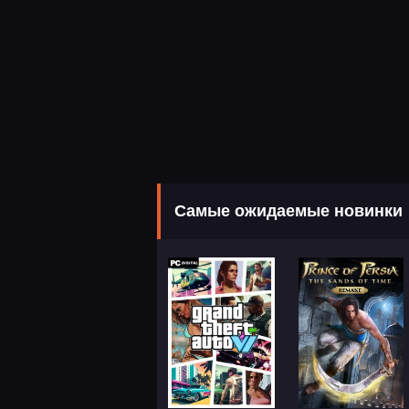
Самые ожидаемые новинки