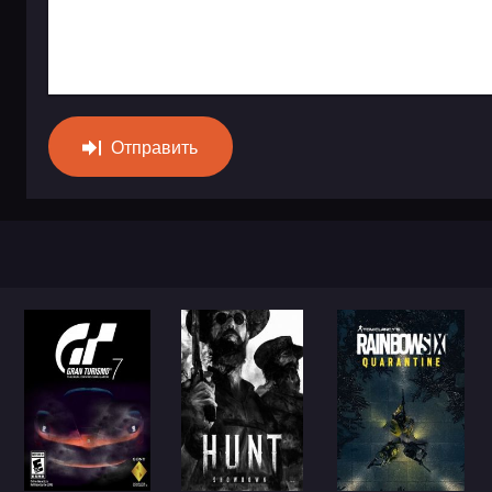
Отправить