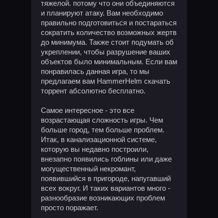
тяжелой. потому что они объединяются
и планируют атаку. Вам необходимо
правильно подготовиться и постараться
сократить количество возможных жертв
до минимума. Также стоит подумать об
укреплении, чтобы разрушение ваших
объектов было минимальным. Если вам
понравилась данная игра, то мы
предлагаем вам HammerHelm скачать
торрент абсолютно бесплатно.
Самое интересное - это все
возрастающая сложность игры. Чем
больше город, тем больше проблем.
Итак, в канализационной системе,
которую вы недавно построили,
внезапно появились гоблины или даже
могущественный некромант,
появившийся в пригороде, напугавший
всех вокруг. И таких вариантов много -
разнообразие возникающих проблем
просто поражает.