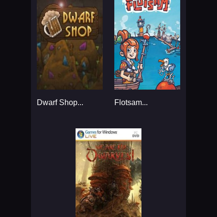
Dwarf Shop...
Flotsam...