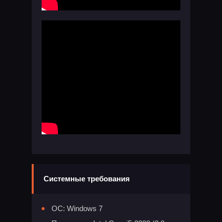
Системные требования
ОС: Windows 7