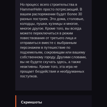
Но процесс всего строительства в
HammerHelm просто потрясающий. В
вашем распоряжении будет более 30
разных построек. Это дома, столовые,
колодцы, пушки, кузницы и многое,
многое другое. Кроме того, вы всегда
можете переключиться в режим
повествования от третьего лица и
отправиться вместе с выбранным
персонажем в путешествие по
подземельям, сокровищам или вашему
собственному городу. Другими словами,
вы не будете скучать здесь, а также
неактивны. Кроме того, эта игра не
прощает бездействия и необдуманных
поступков.
Скриншоты