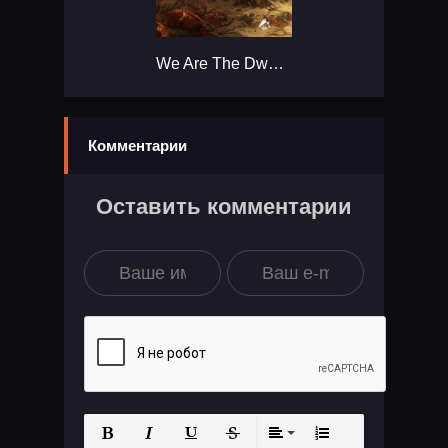
We Are The Dwarves...
Комментарии
Оставить комментарии