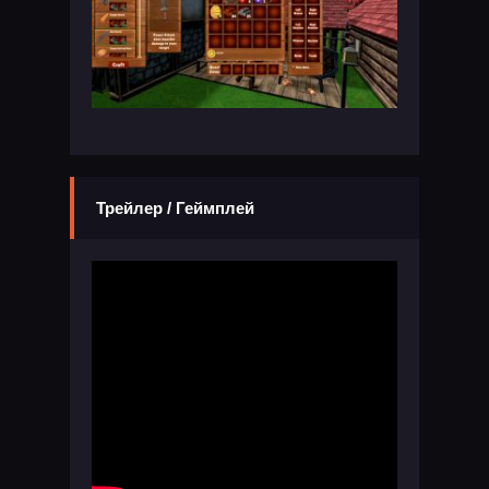
Трейлер / Геймплей