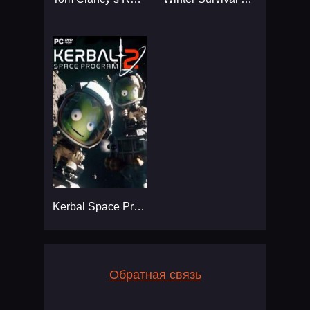
Kerbal Space Program 2
Обратная связь