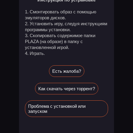
Смонтировать образ с помощью
эмуляторов дисков.
Установить игру, следуя инструкциям
программы установки.
Скопировать содержимое папки
PLAZA (на образе) в папку с
установленной игрой.
Играть.
Есть жалоба?
Как скачать через торрент?
Проблема с установкой или
запуском