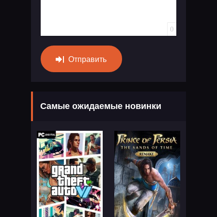
0
Отправить
Самые ожидаемые новинки