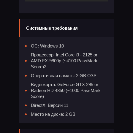
Системные требования
ОС: Windows 10
Процессор: Intel Core i3 - 2125 or
AMD FX-9800p (~4100 PassMark
Score)2
Оперативная память: 2 GB ОЗУ
Видеокарта: GeForce GTX 295 or
Radeon HD 4850 (~1000 PassMark
Score)
DirectX: Версии 11
Место на диске: 2 GB