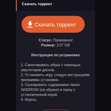
Скачать торрент
Скачать торрент
Статус:
Проверено!
Размер:
3.57 GB
Инструкция по устрановке
Смонтировать образ с помощью
эмуляторов дисков.
Установить игру, следуя инструкциям
программы установки.
Скопировать содержимое папки
SKIDROW (на образе) в папку с
установленной игрой.
Играть.