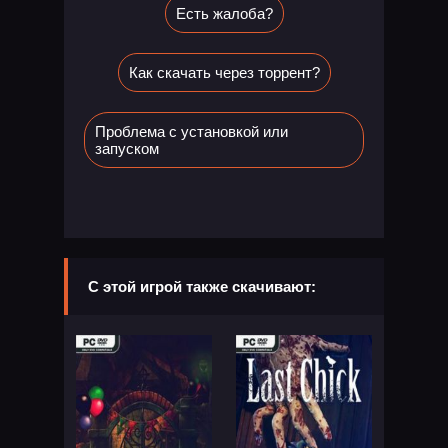
Есть жалоба?
Как скачать через торрент?
Проблема с установкой или
запуском
С этой игрой также скачивают: