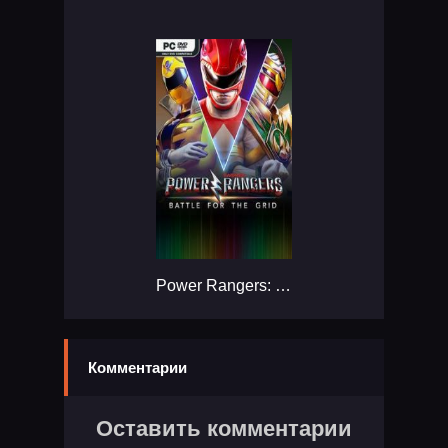
Power Rangers: Battle for the Grid - Super Edition...
Комментарии
Оставить комментарии