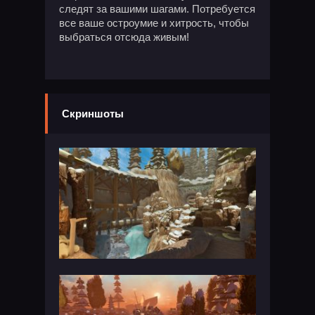
следят за вашими шагами. Потребуется
все ваше остроумие и хитрость, чтобы
выбраться отсюда живым!
Скриншоты