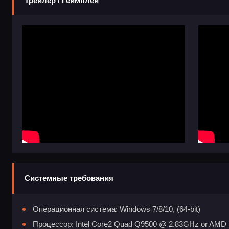
Трейлер / Геймплей
Системные требования
Операционная система: Windows 7/8/10, (64-bit)
Процессор: Intel Core2 Quad Q9500 @ 2.83GHz or AMD 