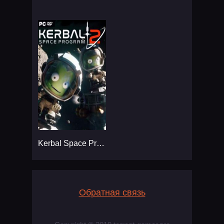
Kerbal Space Program 2
Обратная связь