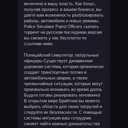
включено в вашу власть. Как бонус,
получив прогресс в вашем бизнесе, вы
даете вам возможность разблокировать
районы, автомобили и новые режимы.
Police Simulator Patrol Officers скачать
торрент на русском последнюю версию
вы сможете у нас бесплатно по
ссылкам ниже.
Полицейский симулятор: патрульные
офицеры Существует динамичная
дорожная система, которая органически
создает транспортные потоки и
автомобильные аварии, а также
чрезвычайные ситуации, которые могут
произвольно возникать во время долга.
Будьте готовы реагировать мгновенно!
В открытом мире Брайтона вы можете
выбрать области для своих патрулей и
следуйте их безопасности. С помощью
системы интуиции ваш сотрудник
сможет найти важные доказательства