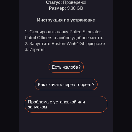
Статус:
Проверено!
Размер:
9.38 GB
Инструкция по устрановке
Скопировать папку Police Simulator
Patrol Officers в любое удобное место.
Запустить Boston-Win64-Shipping.exe
Играть!
Есть жалоба?
Как скачать через торрент?
Проблема с установкой или
запуском