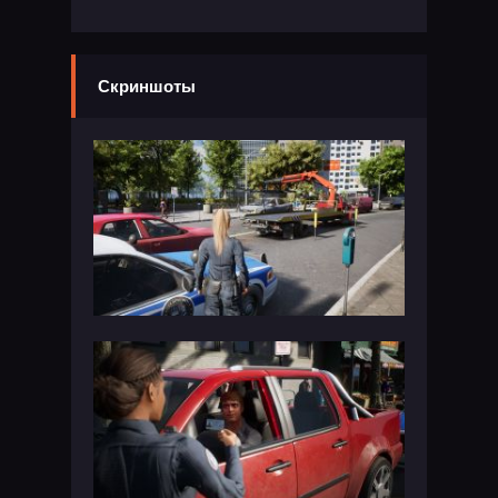
Скриншоты