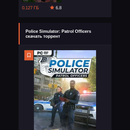
0.127 ГБ
6.8
Police Simulator: Patrol Officers
скачать торрент