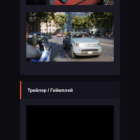
Трейлер / Геймплей