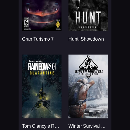
Gran Turismo 7
Hunt: Showdown
Tom Clancy’s Rainbow Six
Winter Survival Simulator