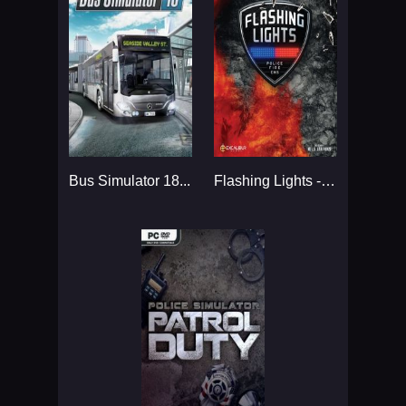
Bus Simulator 18...
Flashing Lights - Police Fire EMS...