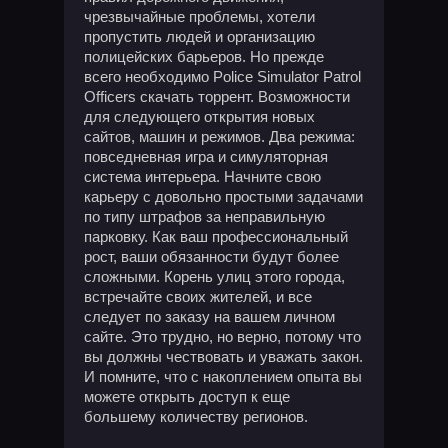
чрезвычайные проблемы, хотели
пропустить людей и организацию
полицейских барьеров. Но прежде
всего необходимо Police Simulator Patrol
Officers скачать торрент. Возможности
для следующего открытия новых
сайтов, машин и режимов. Два режима:
повседневная игра и симуляторная
система интерьера. Начните свою
карьеру с довольно простыми задачами
по типу штрафов за неправильную
парковку. Как ваш профессиональный
рост, ваши обязанности будут более
сложными. Корень улиц этого города,
встречайте своих жителей, и все
следует по заказу на вашем личном
сайте. Это трудно, но верно, потому что
вы должны чествовать и уважать закон.
И помните, что с накоплением опыта вы
можете открыть доступ к еще
большему количеству регионов.