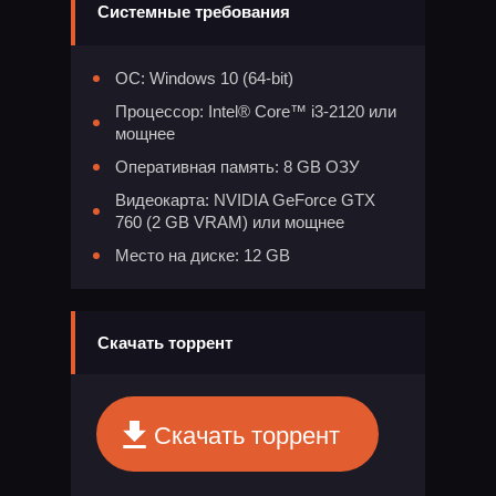
Системные требования
ОС: Windows 10 (64-bit)
Процессор: Intel® Core™ i3-2120 или
мощнее
Оперативная память: 8 GB ОЗУ
Видеокарта: NVIDIA GeForce GTX
760 (2 GB VRAM) или мощнее
Место на диске: 12 GB
Скачать торрент
Скачать торрент