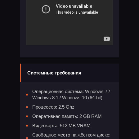
Системные требования
Операционная система: Windows 7 /
Windows 8.1 / Windows 10 (64-bit)
Процессор: 2.5 Ghz
Оперативная память: 2 GB RAM
Видеокарта: 512 MB VRAM
Свободное место на жёстком диске: