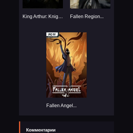
King Arthur: Knight's Tale...
Fallen Region...
Fallen Angel...
Комментарии