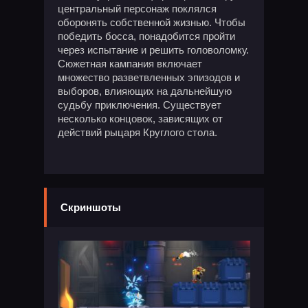
центральный персонаж поклялся
оборонять собственной жизнью. Чтобы
победить босса, понадобится пройти
через испытание и решить головоломку.
Сюжетная кампания включает
множество разветвленных эпизодов и
выборов, влияющих на дальнейшую
судьбу приключения. Существует
несколько концовок, зависящих от
действий рыцаря Круглого стола.
Скриншоты