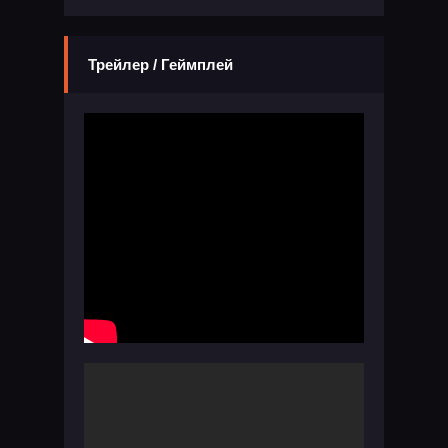
Трейлер / Геймплей