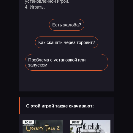
установленной игрой.
Играть.
Есть жалоба?
Как скачать через торрент?
Проблема с установкой или
запуском
С этой игрой также скачивают: