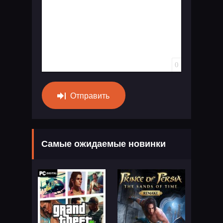
0
Отправить
Самые ожидаемые новинки