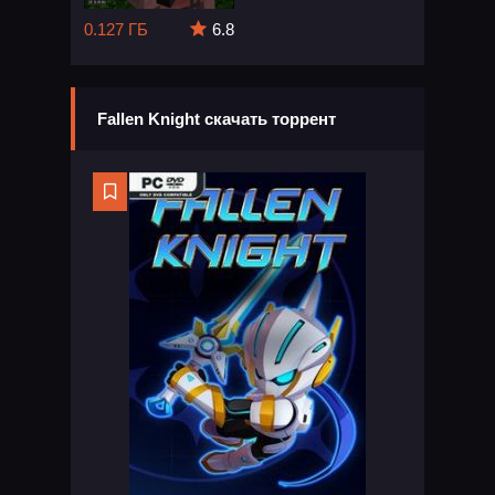
0.127 ГБ
6.8
Fallen Knight скачать торрент