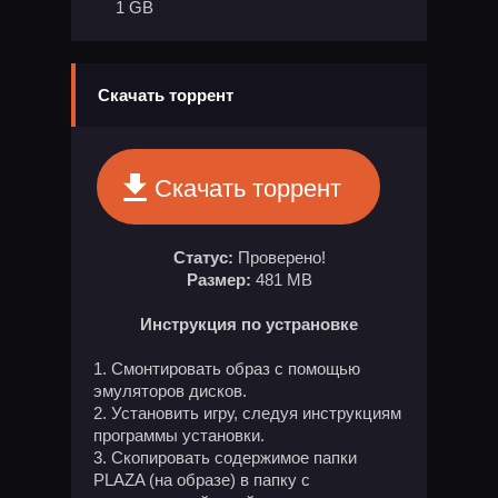
1 GB
Скачать торрент
Скачать торрент
Статус:
Проверено!
Размер:
481 MB
Инструкция по устрановке
Смонтировать образ с помощью
эмуляторов дисков.
Установить игру, следуя инструкциям
программы установки.
Скопировать содержимое папки
PLAZA (на образе) в папку с