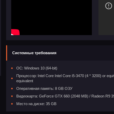
Системные требования
ОС: Windows 10 (64-bit)
Процессор: Intel Core Intel Core i5-3470 (4 * 3200) or equ
equivalent
Оперативная память: 8 GB ОЗУ
Видеокарта: GeForce GTX 660 (2048 MB) / Radeon R9 3
Место на диске: 35 GB