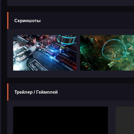
Скриншоты
Трейлер / Геймплей