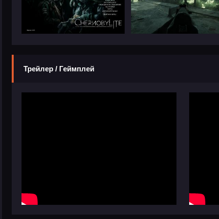
Трейлер / Геймплей