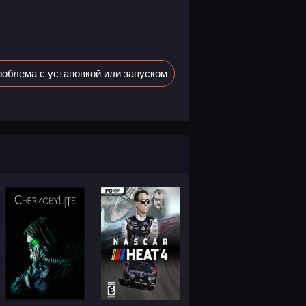
облема с установкой или запуском