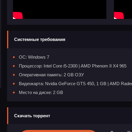
Системные требования
ОС: Windows 7
Процессор: Intel Core i5-2300 | AMD Phenom II X4 965
Оперативная память: 2 GB ОЗУ
Видеокарта: Nvidia GeForce GTS 450, 1 GB | AMD Rade
Место на диске: 2 GB
Скачать торрент