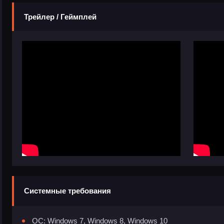
Трейлер / Геймплей
Системные требования
ОС: Windows 7, Windows 8, Windows 10