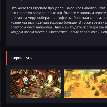
Что касается игрового процесса, Baldo The Guardian Owl
что касается роли ролевых игр. Вместе с главным героем
огромным миру, собирать артефакты, бороться с злом, на
новые навыки и делать гораздо больше. В то же время 
спектром мест, например. Здесь вы будете исследовать п
каждом новом месте вы встретите новых персонажей, новы
Скриншоты