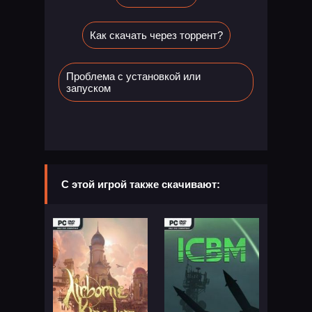
Как скачать через торрент?
Проблема с установкой или
запуском
С этой игрой также скачивают: