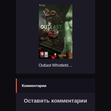
Outlast Whistleblower...
Комментарии
Оставить комментарии