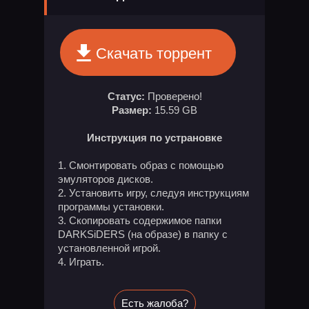
Скачать торрент
Статус:
Проверено!
Размер:
15.59 GB
Инструкция по устрановке
Смонтировать образ с помощью
эмуляторов дисков.
Установить игру, следуя инструкциям
программы установки.
Скопировать содержимое папки
DARKSiDERS (на образе) в папку с
установленной игрой.
Играть.
Есть жалоба?