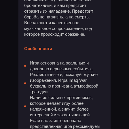
бронетехники, и вам предстоит
отразить их нападение. Предстоит
борьба не на жизнь, а на смерть.
Впечатляет и качественное
музыкальное сопровождение, под
которое происходит сражение.
Особенности
Игра основана на реальных и
довольно серьезных событиях.
Реалистичные и, пожалуй, жуткие
изображения. Игра Imaq War
буквально пронизана атмосферой
трагедии.
Наличие сильных противников,
которое делает игру более
напряженной, а значит, более
интересной и захватывающей.
Если вас заинтересовала
представленная игра рекомендуем