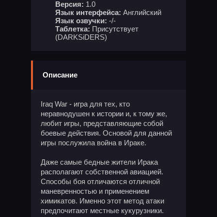
Версия:
1.0
Язык интерфейса:
Английский
Язык озвучки:
-/-
Таблетка:
Присутствует
(DARKSiDERS)
Описание
Iraq War - игра для тех, кто
неравнодушен к истории и, к тому же,
любит игры, представляющие собой
боевые действия. Основой для данной
игры послужила война в Ираке.
Даже самые бедные жители Ирака
располагают собственной авиацией.
Способы боя отличаются отличной
маневренностью и применением
химикатов. Именно этот метод атаки
предпочитают местные кукурузники.