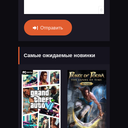
0
Отправить
Самые ожидаемые новинки