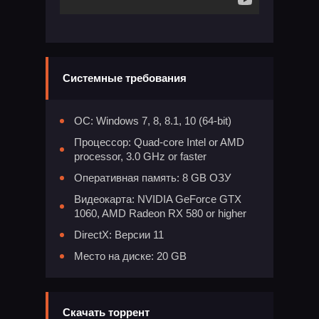
Системные требования
ОС: Windows 7, 8, 8.1, 10 (64-bit)
Процессор: Quad-core Intel or AMD
processor, 3.0 GHz or faster
Оперативная память: 8 GB ОЗУ
Видеокарта: NVIDIA GeForce GTX
1060, AMD Radeon RX 580 or higher
DirectX: Версии 11
Место на диске: 20 GB
Скачать торрент