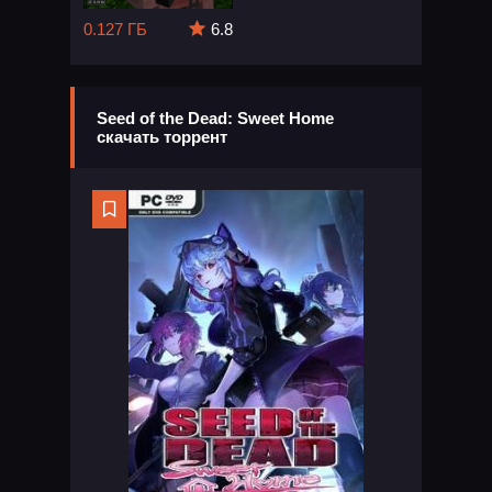
0.127 ГБ
6.8
Seed of the Dead: Sweet Home
скачать торрент