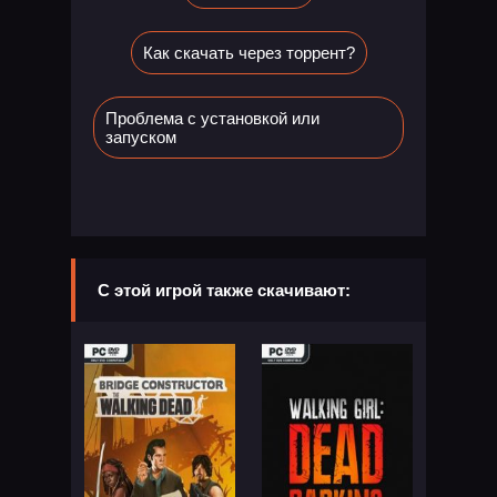
Как скачать через торрент?
Проблема с установкой или
запуском
С этой игрой также скачивают: