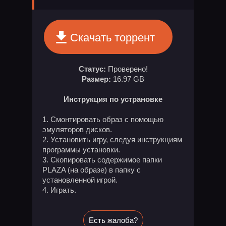
Скачать торрент
Статус:
Проверено!
Размер:
16.97 GB
Инструкция по устрановке
Смонтировать образ с помощью
эмуляторов дисков.
Установить игру, следуя инструкциям
программы установки.
Скопировать содержимое папки
PLAZA (на образе) в папку с
установленной игрой.
Играть.
Есть жалоба?