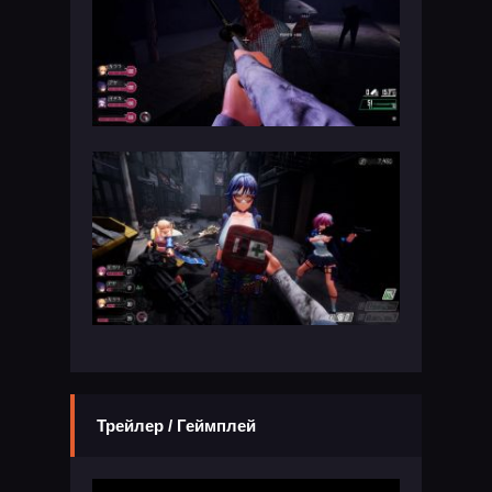
Трейлер / Геймплей