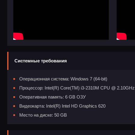
Системные требования
Операционная система: Windows 7 (64-bit)
Процессор: Intel(R) Core(TM) i3-2310M CPU @ 2.10GHz
Оперативная память: 6 GB ОЗУ
Видеокарта: Intel(R) Intel HD Graphics 620
Место на диске: 50 GB