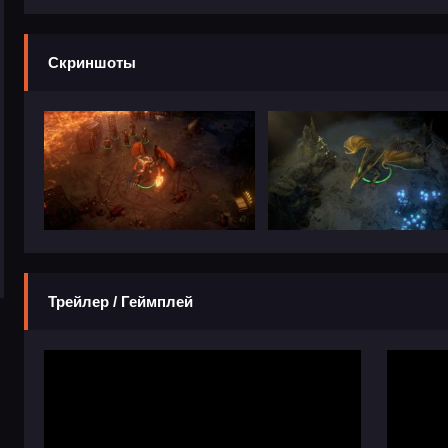
Скриншоты
Трейлер / Геймплей