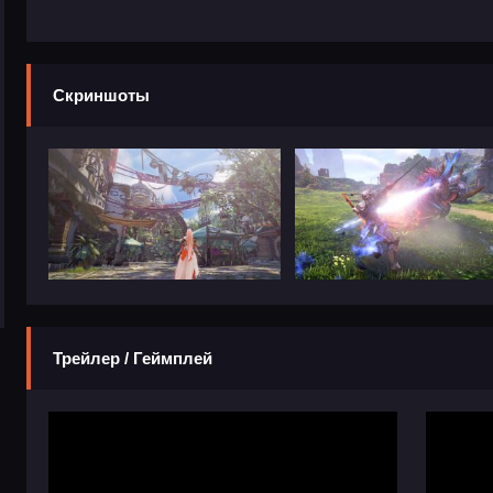
Скриншоты
Трейлер / Геймплей