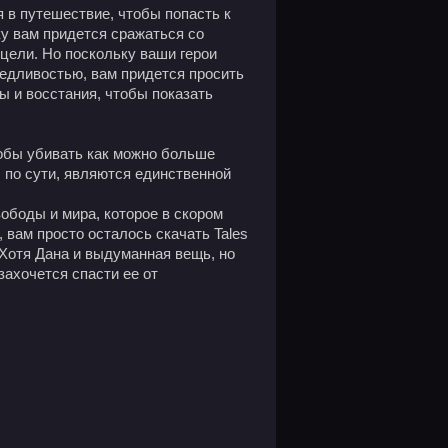
 в путешествие, чтобы попасть к
у вам придется сражаться со
цели. Но поскольку ваши герои
ведливостью, вам придется просить
 и восстания, чтобы показать
тобы убивать как можно больше
, по сути, являются единственной
вободы и мира, которое в скором
 вам просто осталось скачать Tales
. Хотя Дана и выдуманная вещь, но
захочется спасти ее от