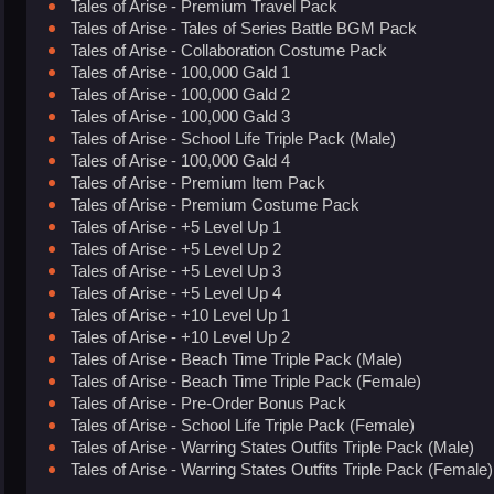
Tales of Arise - Premium Travel Pack
Tales of Arise - Tales of Series Battle BGM Pack
Tales of Arise - Collaboration Costume Pack
Tales of Arise - 100,000 Gald 1
Tales of Arise - 100,000 Gald 2
Tales of Arise - 100,000 Gald 3
Tales of Arise - School Life Triple Pack (Male)
Tales of Arise - 100,000 Gald 4
Tales of Arise - Premium Item Pack
Tales of Arise - Premium Costume Pack
Tales of Arise - +5 Level Up 1
Tales of Arise - +5 Level Up 2
Tales of Arise - +5 Level Up 3
Tales of Arise - +5 Level Up 4
Tales of Arise - +10 Level Up 1
Tales of Arise - +10 Level Up 2
Tales of Arise - Beach Time Triple Pack (Male)
Tales of Arise - Beach Time Triple Pack (Female)
Tales of Arise - Pre-Order Bonus Pack
Tales of Arise - School Life Triple Pack (Female)
Tales of Arise - Warring States Outfits Triple Pack (Male)
Tales of Arise - Warring States Outfits Triple Pack (Female)