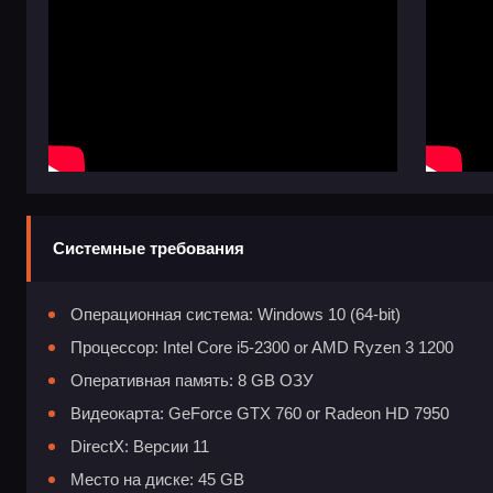
Системные требования
Операционная система: Windows 10 (64-bit)
Процессор: Intel Core i5-2300 or AMD Ryzen 3 1200
Оперативная память: 8 GB ОЗУ
Видеокарта: GeForce GTX 760 or Radeon HD 7950
DirectX: Версии 11
Место на диске: 45 GB